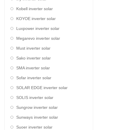
Kobell inverter solar
KOYOE inverter solar
Luxpower inverter solar
Megarevo inverter solar
Must inverter solar
Sako inverter solar
SMA inverter solar
Sofar inverter solar
SOLAR EDGE inverter solar
SOLIS inverter solar
Sungrow inverter solar
Sunways inverter solar
Suoer inverter solar