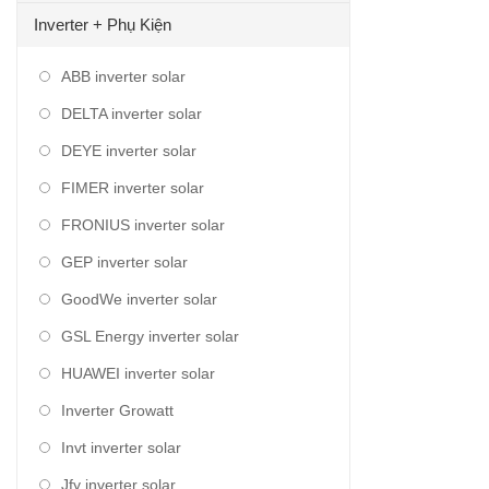
Inverter + Phụ Kiện
ABB inverter solar
DELTA inverter solar
DEYE inverter solar
FIMER inverter solar
FRONIUS inverter solar
GEP inverter solar
GoodWe inverter solar
GSL Energy inverter solar
HUAWEI inverter solar
Inverter Growatt
Invt inverter solar
Jfy inverter solar