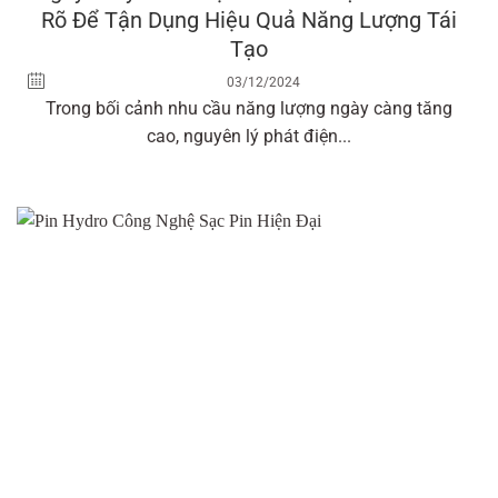
Rõ Để Tận Dụng Hiệu Quả Năng Lượng Tái
Tạo
03/12/2024
Trong bối cảnh nhu cầu năng lượng ngày càng tăng
cao, nguyên lý phát điện...