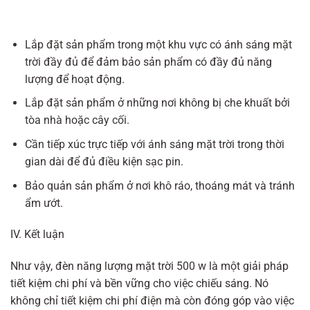
Lắp đặt sản phẩm trong một khu vực có ánh sáng mặt
trời đầy đủ để đảm bảo sản phẩm có đầy đủ năng
lượng để hoạt động.
Lắp đặt sản phẩm ở những nơi không bị che khuất bởi
tòa nhà hoặc cây cối.
Cần tiếp xúc trực tiếp với ánh sáng mặt trời trong thời
gian dài để đủ điều kiện sạc pin.
Bảo quản sản phẩm ở nơi khô ráo, thoáng mát và tránh
ẩm ướt.
IV. Kết luận
Như vậy, đèn năng lượng mặt trời 500 w là một giải pháp
tiết kiệm chi phí và bền vững cho việc chiếu sáng. Nó
không chỉ tiết kiệm chi phí điện mà còn đóng góp vào việc