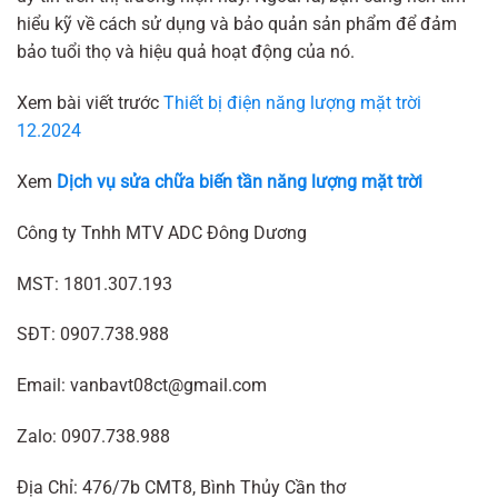
hiểu kỹ về cách sử dụng và bảo quản sản phẩm để đảm
bảo tuổi thọ và hiệu quả hoạt động của nó.
Xem bài viết trước
Thiết bị điện năng lượng mặt trời
12.2024
Xem
Dịch vụ sửa chữa biến tần năng lượng mặt trời
Công ty Tnhh MTV ADC Đông Dương
MST: 1801.307.193
SĐT: 0907.738.988
Email: vanbavt08ct@gmail.com
Zalo: 0907.738.988
Địa Chỉ: 476/7b CMT8, Bình Thủy Cần thơ