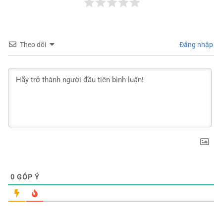
Theo dõi
Đăng nhập
0
GÓP Ý