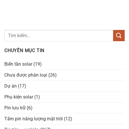
CHUYÊN MỤC TIN
Biến tần solar
(19)
Chưa được phân loại
(26)
Dự án
(17)
Phụ kiện solar
(1)
Pin lưu trữ
(6)
Tấm pin năng lượng mặt trời
(12)