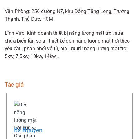
Văn Phòng: 256 đường N7, khu Đông Tăng Long, Trường
Thạnh, Thủ Đức, HCM
Lĩnh Vực: Kinh doanh thiết bị năng lượng mặt trời, sửa
chữa biến tần solar, thiết kế đèn năng lượng mặt trời theo
yêu cầu, phân phối vỏ tủ, pin lưu trữ năng lượng mặt trời
5kw, 7.5kw, 10kw, 14kw…
Tác giả
Ba Nguyen