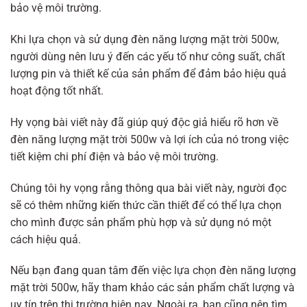
bảo vệ môi trường.
Khi lựa chọn và sử dụng đèn năng lượng mặt trời 500w,
người dùng nên lưu ý đến các yếu tố như công suất, chất
lượng pin và thiết kế của sản phẩm để đảm bảo hiệu quả
hoạt động tốt nhất.
Hy vọng bài viết này đã giúp quý độc giả hiểu rõ hơn về
đèn năng lượng mặt trời 500w và lợi ích của nó trong việc
tiết kiệm chi phí điện và bảo vệ môi trường.
Chúng tôi hy vọng rằng thông qua bài viết này, người đọc
sẽ có thêm những kiến thức cần thiết để có thể lựa chọn
cho mình được sản phẩm phù hợp và sử dụng nó một
cách hiệu quả.
Nếu bạn đang quan tâm đến việc lựa chọn đèn năng lượng
mặt trời 500w, hãy tham khảo các sản phẩm chất lượng và
uy tín trên thị trường hiện nay. Ngoài ra, bạn cũng nên tìm