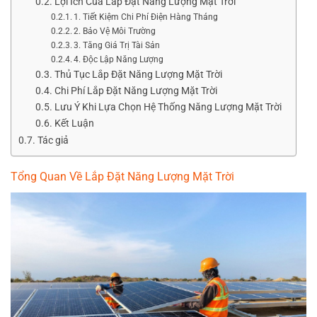
Lợi Ích Của Lắp Đặt Năng Lượng Mặt Trời
1. Tiết Kiệm Chi Phí Điện Hàng Tháng
2. Bảo Vệ Môi Trường
3. Tăng Giá Trị Tài Sản
4. Độc Lập Năng Lượng
Thủ Tục Lắp Đặt Năng Lượng Mặt Trời
Chi Phí Lắp Đặt Năng Lượng Mặt Trời
Lưu Ý Khi Lựa Chọn Hệ Thống Năng Lượng Mặt Trời
Kết Luận
Tác giả
Tổng Quan Về Lắp Đặt Năng Lượng Mặt Trời