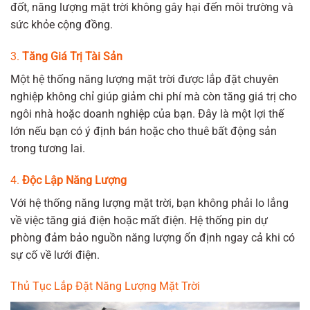
đốt, năng lượng mặt trời không gây hại đến môi trường và
sức khỏe cộng đồng.
3.
Tăng Giá Trị Tài Sản
Một hệ thống năng lượng mặt trời được lắp đặt chuyên
nghiệp không chỉ giúp giảm chi phí mà còn tăng giá trị cho
ngôi nhà hoặc doanh nghiệp của bạn. Đây là một lợi thế
lớn nếu bạn có ý định bán hoặc cho thuê bất động sản
trong tương lai.
4.
Độc Lập Năng Lượng
Với hệ thống năng lượng mặt trời, bạn không phải lo lắng
về việc tăng giá điện hoặc mất điện. Hệ thống pin dự
phòng đảm bảo nguồn năng lượng ổn định ngay cả khi có
sự cố về lưới điện.
Thủ Tục Lắp Đặt Năng Lượng Mặt Trời