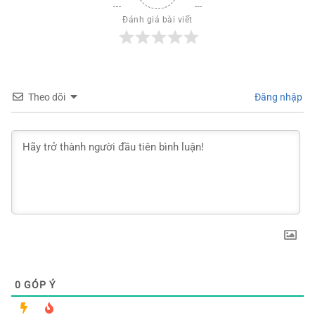
Đánh giá bài viết
Theo dõi
Đăng nhập
0
GÓP Ý