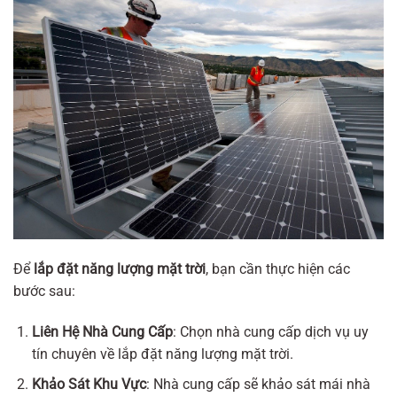
Để
lắp đặt năng lượng mặt trời
, bạn cần thực hiện các
bước sau:
Liên Hệ Nhà Cung Cấp
: Chọn nhà cung cấp dịch vụ uy
tín chuyên về lắp đặt năng lượng mặt trời.
Khảo Sát Khu Vực
: Nhà cung cấp sẽ khảo sát mái nhà