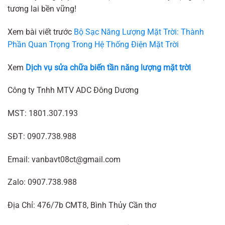
tương lai bền vững!
Xem bài viết trước
Bộ Sạc Năng Lượng Mặt Trời: Thành
Phần Quan Trọng Trong Hệ Thống Điện Mặt Trời
Xem
Dịch vụ sửa chữa biến tần năng lượng mặt trời
Công ty Tnhh MTV ADC Đông Dương
MST: 1801.307.193
SĐT: 0907.738.988
Email: vanbavt08ct@gmail.com
Zalo: 0907.738.988
Địa Chỉ: 476/7b CMT8, Bình Thủy Cần thơ