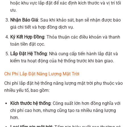
hoặc khu vực lắp đặt để xác định kích thước và vị trí tối
ưu.
Nhận Báo Giá
: Sau khi khảo sát, bạn sẽ nhận được báo
giá chi tiết và hợp đồng dịch vụ.
Ký Kết Hợp Đồng
: Thỏa thuận các điều khoản và thanh
toán tiền đặt cọc.
Lắp Đặt Hệ Thống
: Nhà cung cấp tiến hành lắp đặt và
kiểm tra hoạt động của hệ thống trước khi bàn giao.
Chi Phí Lắp Đặt Năng Lượng Mặt Trời
Chi phí lắp đặt hệ thống năng lượng mặt trời phụ thuộc vào
nhiều yếu tố, bao gồm:
Kích thước hệ thống
: Công suất lớn hơn đồng nghĩa với
chi phí cao hơn, nhưng cũng tạo ra nhiều năng lượng
hơn.