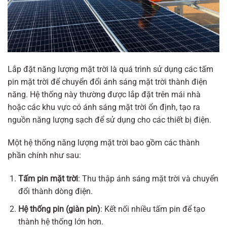
Lắp đặt năng lượng mặt trời là quá trình sử dụng các tấm
pin mặt trời để chuyển đổi ánh sáng mặt trời thành điện
năng. Hệ thống này thường được lắp đặt trên mái nhà
hoặc các khu vực có ánh sáng mặt trời ổn định, tạo ra
nguồn năng lượng sạch để sử dụng cho các thiết bị điện.
Một hệ thống năng lượng mặt trời bao gồm các thành
phần chính như sau:
Tấm pin mặt trời
: Thu thập ánh sáng mặt trời và chuyển
đổi thành dòng điện.
Hệ thống pin (giàn pin)
: Kết nối nhiều tấm pin để tạo
thành hệ thống lớn hơn.