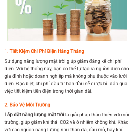
1.
Tiết Kiệm Chi Phí Điện Hàng Tháng
Sử dụng năng lượng mặt trời giúp giảm đáng kể chi phí
điện. Với hệ thống này, bạn có thể tự tạo ra nguồn điện cho
gia đình hoặc doanh nghiệp mà không phụ thuộc vào lưới
điện. Đặc biệt, chi phí đầu tư ban đầu sẽ được bù đắp qua
việc tiết kiệm tiền điện trong thời gian dài.
2.
Bảo Vệ Môi Trường
Lắp đặt năng lượng mặt trời
là giải pháp thân thiện với môi
trường, giúp giảm khí thải CO2 và ô nhiễm không khí. Khác
với các nguồn năng lượng như than đá, dầu mỏ, hay khí