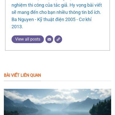
nghiệm thi công của tác giả. Hy vọng bài viết
sẽ mang đến cho bạn nhiều thông tin bổ ích.
Ba Nguyen - Kỹ thuật điện 2005 - Cơ khí
2013.
View all posts
BÀI VIẾT LIÊN QUAN