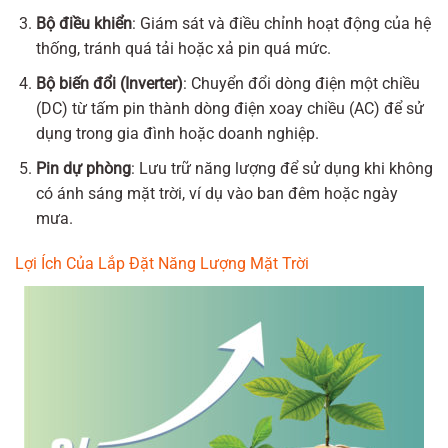
Bộ điều khiển
: Giám sát và điều chỉnh hoạt động của hệ
thống, tránh quá tải hoặc xả pin quá mức.
Bộ biến đổi (Inverter)
: Chuyển đổi dòng điện một chiều
(DC) từ tấm pin thành dòng điện xoay chiều (AC) để sử
dụng trong gia đình hoặc doanh nghiệp.
Pin dự phòng
: Lưu trữ năng lượng để sử dụng khi không
có ánh sáng mặt trời, ví dụ vào ban đêm hoặc ngày
mưa.
Lợi Ích Của Lắp Đặt Năng Lượng Mặt Trời