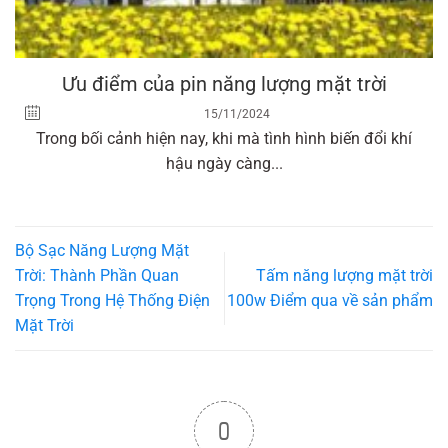
Ưu điểm của pin năng lượng mặt trời
15/11/2024
Trong bối cảnh hiện nay, khi mà tình hình biến đổi khí
hậu ngày càng...
Bộ Sạc Năng Lượng Mặt
Trời: Thành Phần Quan
Tấm năng lượng mặt trời
Trọng Trong Hệ Thống Điện
100w Điểm qua về sản phẩm
Mặt Trời
0