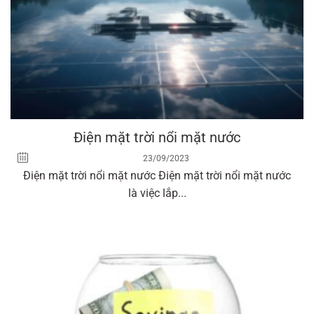
Điện mặt trời nổi mặt nước
23/09/2023
Điện mặt trời nổi mặt nước Điện mặt trời nổi mặt nước
là việc lắp...