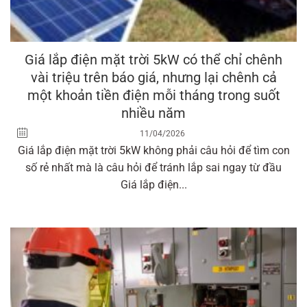
Giá lắp điện mặt trời 5kW có thể chỉ chênh
vài triệu trên báo giá, nhưng lại chênh cả
một khoản tiền điện mỗi tháng trong suốt
nhiều năm
11/04/2026
Giá lắp điện mặt trời 5kW không phải câu hỏi để tìm con
số rẻ nhất mà là câu hỏi để tránh lắp sai ngay từ đầu
Giá lắp điện...