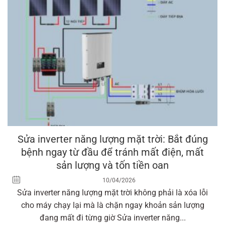
Sửa inverter năng lượng mặt trời: Bắt đúng
bệnh ngay từ đầu để tránh mất điện, mất
sản lượng và tốn tiền oan
10/04/2026
Sửa inverter năng lượng mặt trời không phải là xóa lỗi
cho máy chạy lại mà là chặn ngay khoản sản lượng
đang mất đi từng giờ Sửa inverter năng...