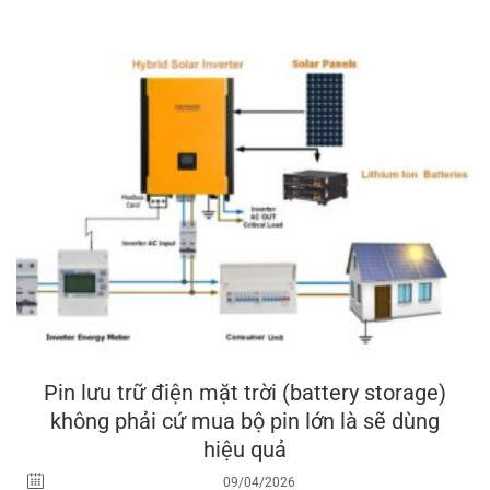
Pin lưu trữ điện mặt trời (battery storage)
không phải cứ mua bộ pin lớn là sẽ dùng
hiệu quả
09/04/2026