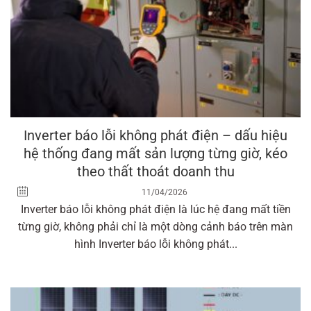
Inverter báo lỗi không phát điện – dấu hiệu
hệ thống đang mất sản lượng từng giờ, kéo
theo thất thoát doanh thu
11/04/2026
Inverter báo lỗi không phát điện là lúc hệ đang mất tiền
từng giờ, không phải chỉ là một dòng cảnh báo trên màn
hình Inverter báo lỗi không phát...