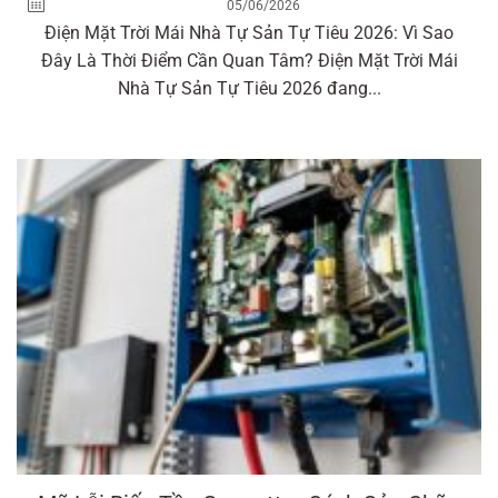
05/06/2026
Điện Mặt Trời Mái Nhà Tự Sản Tự Tiêu 2026: Vì Sao
Đây Là Thời Điểm Cần Quan Tâm? Điện Mặt Trời Mái
Nhà Tự Sản Tự Tiêu 2026 đang...