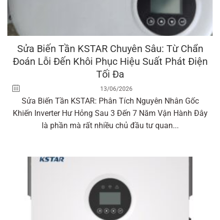
Sửa Biến Tần KSTAR Chuyên Sâu: Từ Chẩn
Đoán Lỗi Đến Khôi Phục Hiệu Suất Phát Điện
Tối Đa
13/06/2026
Sửa Biến Tần KSTAR: Phân Tích Nguyên Nhân Gốc
Khiến Inverter Hư Hỏng Sau 3 Đến 7 Năm Vận Hành Đây
là phần mà rất nhiều chủ đầu tư quan...