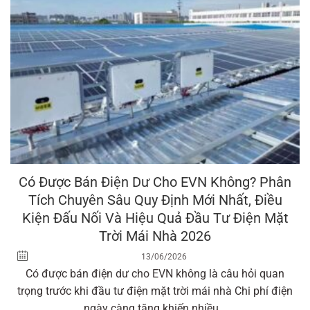
Có Được Bán Điện Dư Cho EVN Không? Phân
Tích Chuyên Sâu Quy Định Mới Nhất, Điều
Kiện Đấu Nối Và Hiệu Quả Đầu Tư Điện Mặt
Trời Mái Nhà 2026
13/06/2026
Có được bán điện dư cho EVN không là câu hỏi quan
trọng trước khi đầu tư điện mặt trời mái nhà Chi phí điện
ngày càng tăng khiến nhiều...