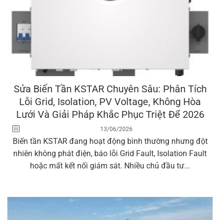
Sửa Biến Tần KSTAR Chuyên Sâu: Phân Tích
Lỗi Grid, Isolation, PV Voltage, Không Hòa
Lưới Và Giải Pháp Khắc Phục Triệt Để 2026
13/06/2026
Biến tần KSTAR đang hoạt động bình thường nhưng đột
nhiên không phát điện, báo lỗi Grid Fault, Isolation Fault
hoặc mất kết nối giám sát. Nhiều chủ đầu tư...