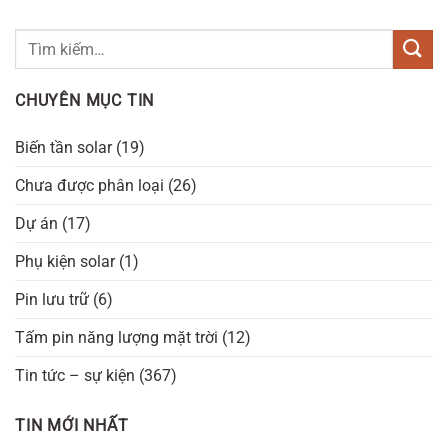
CHUYÊN MỤC TIN
Biến tần solar
(19)
Chưa được phân loại
(26)
Dự án
(17)
Phụ kiện solar
(1)
Pin lưu trữ
(6)
Tấm pin năng lượng mặt trời
(12)
Tin tức – sự kiện
(367)
TIN MỚI NHẤT