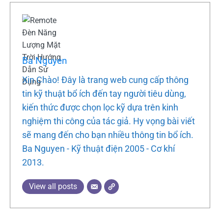
Ba Nguyen
Xin Chào! Đây là trang web cung cấp thông
tin kỹ thuật bổ ích đến tay người tiêu dùng,
kiến thức được chọn lọc kỹ dựa trên kinh
nghiệm thi công của tác giả. Hy vọng bài viết
sẽ mang đến cho bạn nhiều thông tin bổ ích.
Ba Nguyen - Kỹ thuật điện 2005 - Cơ khí
2013.
View all posts