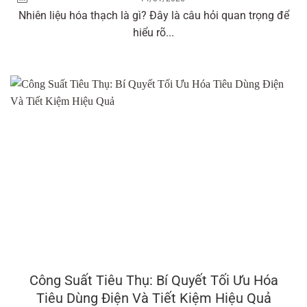
Nhiên liệu hóa thạch là gì? Đây là câu hỏi quan trọng để
hiểu rõ...
Công Suất Tiêu Thụ: Bí Quyết Tối Ưu Hóa
Tiêu Dùng Điện Và Tiết Kiệm Hiệu Quả