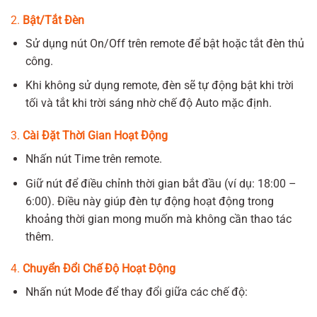
2.
Bật/Tắt Đèn
Sử dụng nút On/Off trên remote để bật hoặc tắt đèn thủ
công.
Khi không sử dụng remote, đèn sẽ tự động bật khi trời
tối và tắt khi trời sáng nhờ chế độ Auto mặc định.
3.
Cài Đặt Thời Gian Hoạt Động
Nhấn nút Time trên remote.
Giữ nút để điều chỉnh thời gian bắt đầu (ví dụ: 18:00 –
6:00). Điều này giúp đèn tự động hoạt động trong
khoảng thời gian mong muốn mà không cần thao tác
thêm.
4.
Chuyển Đổi Chế Độ Hoạt Động
Nhấn nút Mode để thay đổi giữa các chế độ: