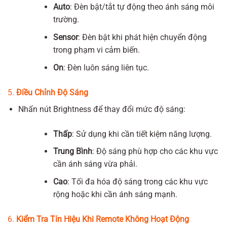
Auto
: Đèn bật/tắt tự động theo ánh sáng môi
trường.
Sensor
: Đèn bật khi phát hiện chuyển động
trong phạm vi cảm biến.
On
: Đèn luôn sáng liên tục.
5.
Điều Chỉnh Độ Sáng
Nhấn nút Brightness để thay đổi mức độ sáng:
Thấp
: Sử dụng khi cần tiết kiệm năng lượng.
Trung Bình
: Độ sáng phù hợp cho các khu vực
cần ánh sáng vừa phải.
Cao
: Tối đa hóa độ sáng trong các khu vực
rộng hoặc khi cần ánh sáng mạnh.
6.
Kiểm Tra Tín Hiệu Khi Remote Không Hoạt Động