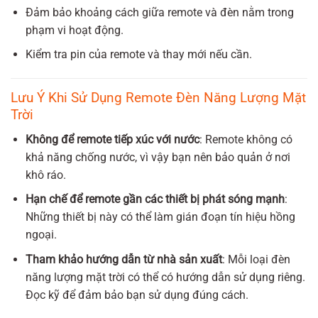
Đảm bảo khoảng cách giữa remote và đèn nằm trong
phạm vi hoạt động.
Kiểm tra pin của remote và thay mới nếu cần.
Lưu Ý Khi Sử Dụng Remote Đèn Năng Lượng Mặt
Trời
Không để remote tiếp xúc với nước
: Remote không có
khả năng chống nước, vì vậy bạn nên bảo quản ở nơi
khô ráo.
Hạn chế để remote gần các thiết bị phát sóng mạnh
:
Những thiết bị này có thể làm gián đoạn tín hiệu hồng
ngoại.
Tham khảo hướng dẫn từ nhà sản xuất
: Mỗi loại đèn
năng lượng mặt trời có thể có hướng dẫn sử dụng riêng.
Đọc kỹ để đảm bảo bạn sử dụng đúng cách.