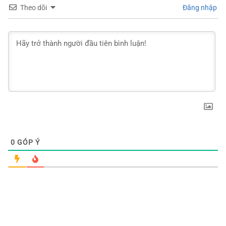
Theo dõi
Đăng nhập
0
GÓP Ý