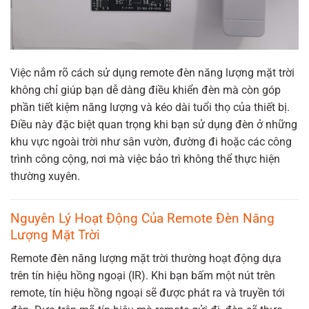
Việc nắm rõ cách sử dụng remote đèn năng lượng mặt trời
không chỉ giúp bạn dễ dàng điều khiển đèn mà còn góp
phần tiết kiệm năng lượng và kéo dài tuổi thọ của thiết bị.
Điều này đặc biệt quan trọng khi bạn sử dụng đèn ở những
khu vực ngoài trời như sân vườn, đường đi hoặc các công
trình công cộng, nơi mà việc bảo trì không thể thực hiện
thường xuyên.
Nguyên Lý Hoạt Động Của Remote Đèn Năng
Lượng Mặt Trời
Remote đèn năng lượng mặt trời thường hoạt động dựa
trên tín hiệu hồng ngoại (IR). Khi bạn bấm một nút trên
remote, tín hiệu hồng ngoại sẽ được phát ra và truyền tới