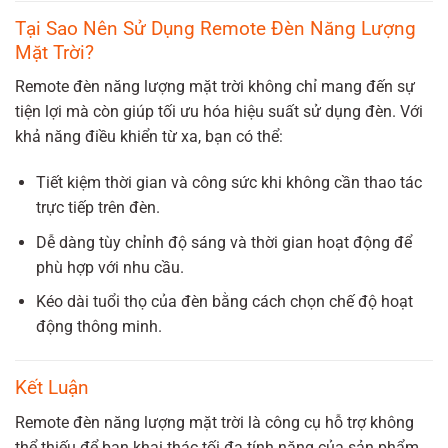
Tại Sao Nên Sử Dụng Remote Đèn Năng Lượng
Mặt Trời?
Remote đèn năng lượng mặt trời không chỉ mang đến sự
tiện lợi mà còn giúp tối ưu hóa hiệu suất sử dụng đèn. Với
khả năng điều khiển từ xa, bạn có thể:
Tiết kiệm thời gian và công sức khi không cần thao tác
trực tiếp trên đèn.
Dễ dàng tùy chỉnh độ sáng và thời gian hoạt động để
phù hợp với nhu cầu.
Kéo dài tuổi thọ của đèn bằng cách chọn chế độ hoạt
động thông minh.
Kết Luận
Remote đèn năng lượng mặt trời là công cụ hỗ trợ không
thể thiếu để bạn khai thác tối đa tính năng của sản phẩm