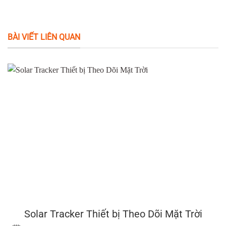
BÀI VIẾT LIÊN QUAN
Solar Tracker Thiết bị Theo Dõi Mặt Trời