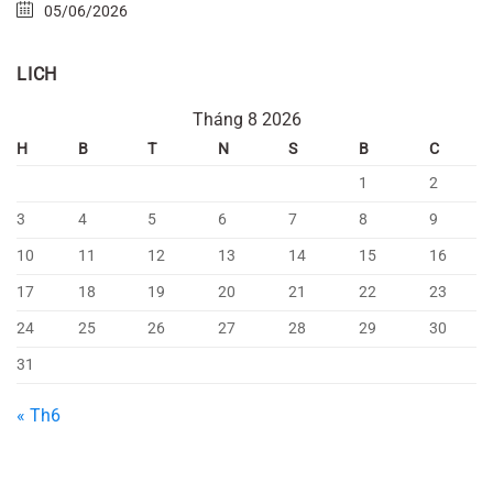
05/06/2026
LICH
Tháng 8 2026
H
B
T
N
S
B
C
1
2
3
4
5
6
7
8
9
10
11
12
13
14
15
16
17
18
19
20
21
22
23
24
25
26
27
28
29
30
31
« Th6