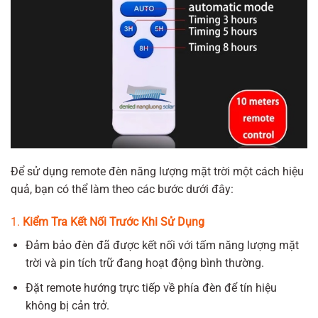
Để sử dụng remote đèn năng lượng mặt trời một cách hiệu
quả, bạn có thể làm theo các bước dưới đây:
1.
Kiểm Tra Kết Nối Trước Khi Sử Dụng
Đảm bảo đèn đã được kết nối với tấm năng lượng mặt
trời và pin tích trữ đang hoạt động bình thường.
Đặt remote hướng trực tiếp về phía đèn để tín hiệu
không bị cản trở.