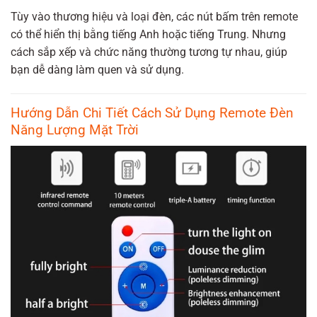
Tùy vào thương hiệu và loại đèn, các nút bấm trên remote
có thể hiển thị bằng tiếng Anh hoặc tiếng Trung. Nhưng
cách sắp xếp và chức năng thường tương tự nhau, giúp
bạn dễ dàng làm quen và sử dụng.
Hướng Dẫn Chi Tiết Cách Sử Dụng Remote Đèn
Năng Lượng Mặt Trời