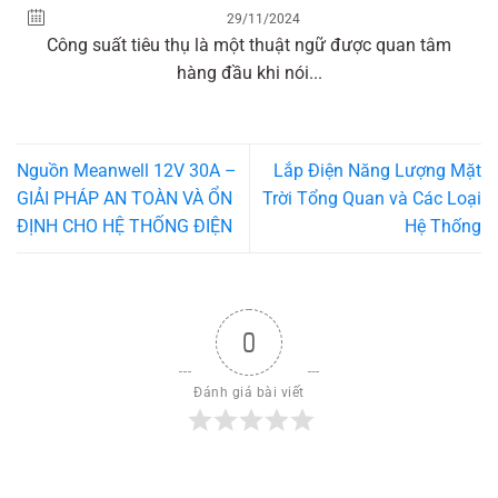
29/11/2024
Công suất tiêu thụ là một thuật ngữ được quan tâm
hàng đầu khi nói...
Nguồn Meanwell 12V 30A –
Lắp Điện Năng Lượng Mặt
GIẢI PHÁP AN TOÀN VÀ ỔN
Trời Tổng Quan và Các Loại
ĐỊNH CHO HỆ THỐNG ĐIỆN
Hệ Thống
0
Đánh giá bài viết