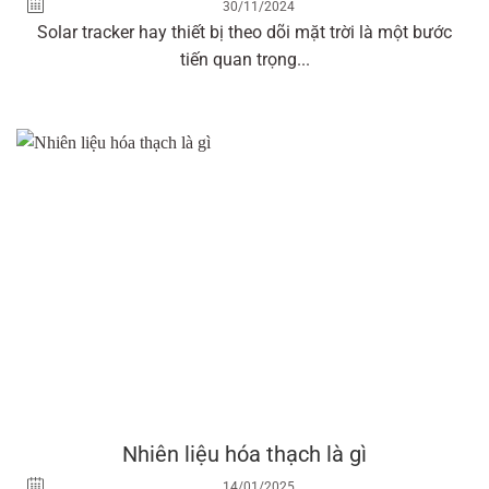
30/11/2024
Solar tracker hay thiết bị theo dõi mặt trời là một bước
tiến quan trọng...
Nhiên liệu hóa thạch là gì
14/01/2025