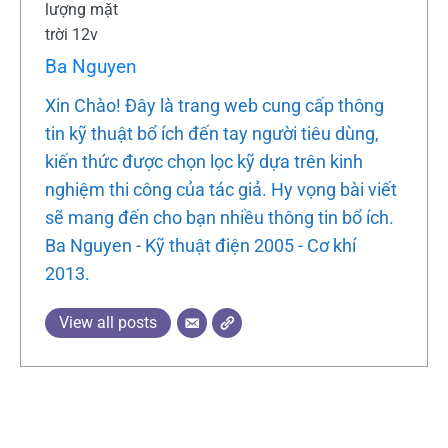
Ba Nguyen
Xin Chào! Đây là trang web cung cấp thông
tin kỹ thuật bổ ích đến tay người tiêu dùng,
kiến thức được chọn lọc kỹ dựa trên kinh
nghiệm thi công của tác giả. Hy vọng bài viết
sẽ mang đến cho bạn nhiều thông tin bổ ích.
Ba Nguyen - Kỹ thuật điện 2005 - Cơ khí
2013.
View all posts