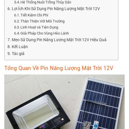
Hệ Thống Nuôi Trồng Thủy Sản
Lợi Ích Khi Sử Dụng Pin Năng Lượng Mặt Trời 12V
Tiết Kiệm Chi Phí
Thân Thiện Với Môi Trường
Linh Hoạt và Tiện Dụng
Giải Pháp Cho Vùng Hẻo Lánh
Mẹo Sử Dụng Pin Năng Lượng Mặt Trời 12V Hiệu Quả
Kết Luận
Tác giả
Tổng Quan Về Pin Năng Lượng Mặt Trời 12V