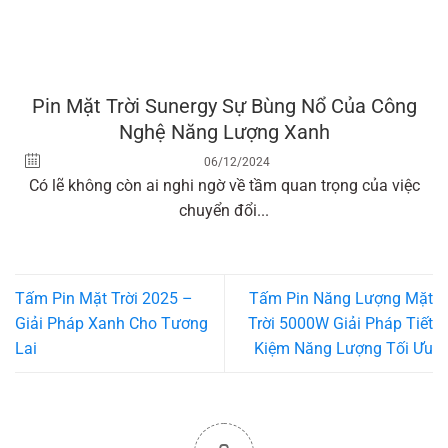
Pin Mặt Trời Sunergy Sự Bùng Nổ Của Công
Nghệ Năng Lượng Xanh
06/12/2024
Có lẽ không còn ai nghi ngờ về tầm quan trọng của việc
chuyển đổi...
Tấm Pin Mặt Trời 2025 –
Tấm Pin Năng Lượng Mặt
Giải Pháp Xanh Cho Tương
Trời 5000W Giải Pháp Tiết
Lai
Kiệm Năng Lượng Tối Ưu