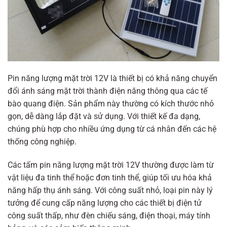
Pin năng lượng mặt trời 12V là thiết bị có khả năng chuyển
đổi ánh sáng mặt trời thành điện năng thông qua các tế
bào quang điện. Sản phẩm này thường có kích thước nhỏ
gọn, dễ dàng lắp đặt và sử dụng. Với thiết kế đa dạng,
chúng phù hợp cho nhiều ứng dụng từ cá nhân đến các hệ
thống công nghiệp.
Các tấm pin năng lượng mặt trời 12V thường được làm từ
vật liệu đa tinh thể hoặc đơn tinh thể, giúp tối ưu hóa khả
năng hấp thụ ánh sáng. Với công suất nhỏ, loại pin này lý
tưởng để cung cấp năng lượng cho các thiết bị điện tử
công suất thấp, như đèn chiếu sáng, điện thoại, máy tính