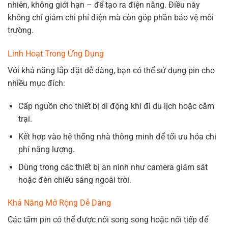
nhiên, không giới hạn – để tạo ra điện năng. Điều này
không chỉ giảm chi phí điện mà còn góp phần bảo vệ môi
trường.
Linh Hoạt Trong Ứng Dụng
Với khả năng lắp đặt dễ dàng, bạn có thể sử dụng pin cho
nhiều mục đích:
Cấp nguồn cho thiết bị di động khi đi du lịch hoặc cắm
trại.
Kết hợp vào hệ thống nhà thông minh để tối ưu hóa chi
phí năng lượng.
Dùng trong các thiết bị an ninh như camera giám sát
hoặc đèn chiếu sáng ngoài trời.
Khả Năng Mở Rộng Dễ Dàng
Các tấm pin có thể được nối song song hoặc nối tiếp để