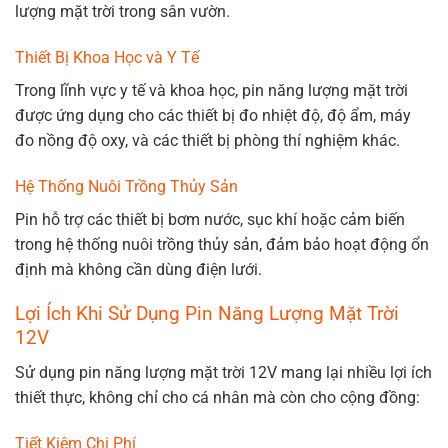
lượng mặt trời trong sân vườn.
Thiết Bị Khoa Học và Y Tế
Trong lĩnh vực y tế và khoa học, pin năng lượng mặt trời
được ứng dụng cho các thiết bị đo nhiệt độ, độ ẩm, máy
đo nồng độ oxy, và các thiết bị phòng thí nghiệm khác.
Hệ Thống Nuôi Trồng Thủy Sản
Pin hỗ trợ các thiết bị bơm nước, sục khí hoặc cảm biến
trong hệ thống nuôi trồng thủy sản, đảm bảo hoạt động ổn
định mà không cần dùng điện lưới.
Lợi Ích Khi Sử Dụng Pin Năng Lượng Mặt Trời
12V
Sử dụng pin năng lượng mặt trời 12V mang lại nhiều lợi ích
thiết thực, không chỉ cho cá nhân mà còn cho cộng đồng:
Tiết Kiệm Chi Phí