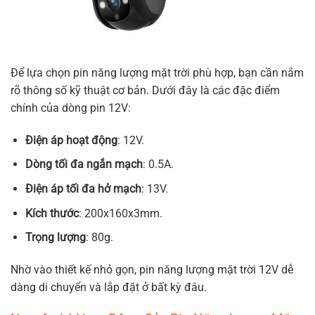
Để lựa chọn pin năng lượng mặt trời phù hợp, bạn cần nắm
rõ thông số kỹ thuật cơ bản. Dưới đây là các đặc điểm
chính của dòng pin 12V:
Điện áp hoạt động
: 12V.
Dòng tối đa ngắn mạch
: 0.5A.
Điện áp tối đa hở mạch
: 13V.
Kích thước
: 200x160x3mm.
Trọng lượng
: 80g.
Nhờ vào thiết kế nhỏ gọn, pin năng lượng mặt trời 12V dễ
dàng di chuyển và lắp đặt ở bất kỳ đâu.