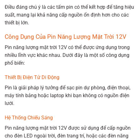
Điều đáng chú ý là các tấm pin có thể kết hợp để tăng hiệu
suất, mang lại khả năng cấp nguồn ổn định hơn cho các
thiết bị lớn.
Công Dụng Của Pin Năng Lượng Mặt Trời 12V
Pin năng lượng mặt trời 12V có thể được ứng dụng trong
nhiều lĩnh vực khác nhau. Dưới đây là một số công dụng
phổ biến:
Thiết Bị Điện Tử Di Động
Pin là giải pháp lý tưởng để sạc pin dự phòng, điện thoại,
máy tính bảng hoặc laptop khi bạn không có nguồn điện
lưới.
Hệ Thống Chiếu Sáng
Pin năng lượng mặt trời 12V được sử dụng để cấp nguồn
cho đèn LED ngoài trời, đèn trang trí, hoặc các đèn năng