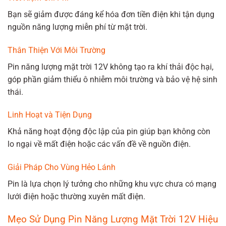
Bạn sẽ giảm được đáng kể hóa đơn tiền điện khi tận dụng
nguồn năng lượng miễn phí từ mặt trời.
Thân Thiện Với Môi Trường
Pin năng lượng mặt trời 12V không tạo ra khí thải độc hại,
góp phần giảm thiểu ô nhiễm môi trường và bảo vệ hệ sinh
thái.
Linh Hoạt và Tiện Dụng
Khả năng hoạt động độc lập của pin giúp bạn không còn
lo ngại về mất điện hoặc các vấn đề về nguồn điện.
Giải Pháp Cho Vùng Hẻo Lánh
Pin là lựa chọn lý tưởng cho những khu vực chưa có mạng
lưới điện hoặc thường xuyên mất điện.
Mẹo Sử Dụng Pin Năng Lượng Mặt Trời 12V Hiệu