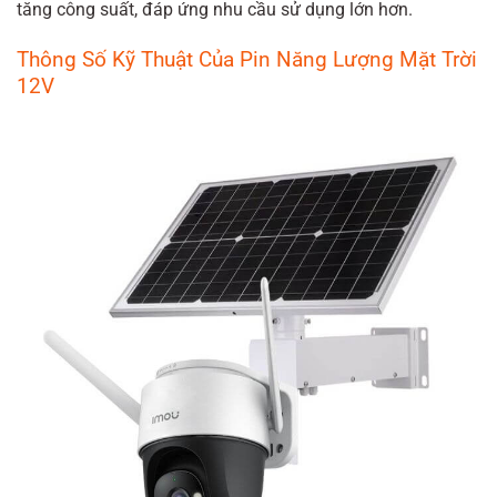
tăng công suất, đáp ứng nhu cầu sử dụng lớn hơn.
Thông Số Kỹ Thuật Của Pin Năng Lượng Mặt Trời
12V