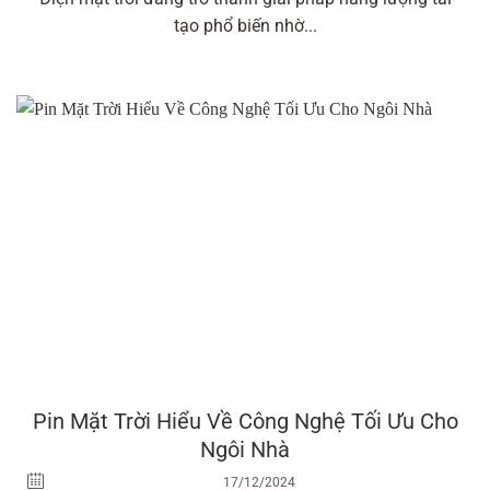
tạo phổ biến nhờ...
Pin Mặt Trời Hiểu Về Công Nghệ Tối Ưu Cho
Ngôi Nhà
17/12/2024