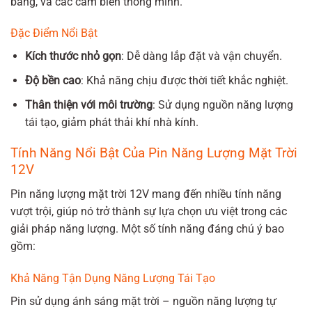
bảng, và các cảm biến thông minh.
Đặc Điểm Nổi Bật
Kích thước nhỏ gọn
: Dễ dàng lắp đặt và vận chuyển.
Độ bền cao
: Khả năng chịu được thời tiết khắc nghiệt.
Thân thiện với môi trường
: Sử dụng nguồn năng lượng
tái tạo, giảm phát thải khí nhà kính.
Tính Năng Nổi Bật Của Pin Năng Lượng Mặt Trời
12V
Pin năng lượng mặt trời 12V mang đến nhiều tính năng
vượt trội, giúp nó trở thành sự lựa chọn ưu việt trong các
giải pháp năng lượng. Một số tính năng đáng chú ý bao
gồm:
Khả Năng Tận Dụng Năng Lượng Tái Tạo
Pin sử dụng ánh sáng mặt trời – nguồn năng lượng tự