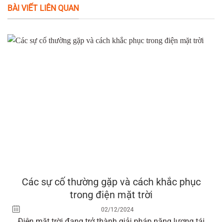
BÀI VIẾT LIÊN QUAN
Các sự cố thường gặp và cách khắc phục
trong điện mặt trời
02/12/2024
Điện mặt trời đang trở thành giải pháp năng lượng tái