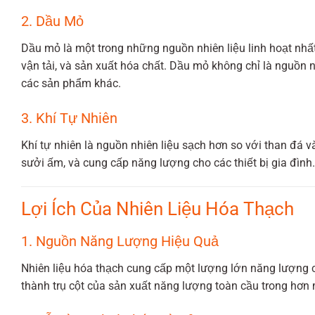
2. Dầu Mỏ
Dầu mỏ là một trong những nguồn nhiên liệu linh hoạt nhấ
vận tải, và sản xuất hóa chất. Dầu mỏ không chỉ là nguồn
các sản phẩm khác.
3. Khí Tự Nhiên
Khí tự nhiên là nguồn nhiên liệu sạch hơn so với than đá
sưởi ấm, và cung cấp năng lượng cho các thiết bị gia đình.
Lợi Ích Của Nhiên Liệu Hóa Thạch
1. Nguồn Năng Lượng Hiệu Quả
Nhiên liệu hóa thạch cung cấp một lượng lớn năng lượng ch
thành trụ cột của sản xuất năng lượng toàn cầu trong hơn 