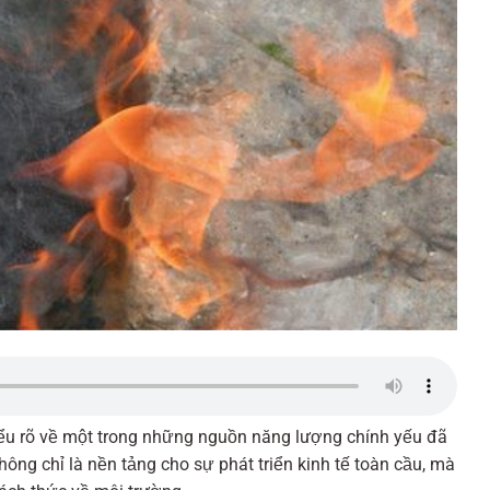
hiểu rõ về một trong những nguồn năng lượng chính yếu đã
hông chỉ là nền tảng cho sự phát triển kinh tế toàn cầu, mà