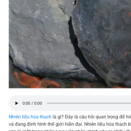
Nhiên liệu hóa thạch
là gì? Đây là câu hỏi quan trọng để 
và đang định hình thế giới hiện đại. Nhiên liệu hóa thạch k