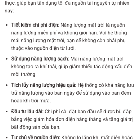
thực, giúp bạn tận dụng tối đa nguồn tài nguyên tự nhiên
này:
Tiết kiệm chi phí điện:
Năng lượng mặt trời là nguồn
năng lượng miễn phí và không giới hạn. Với hệ thống
mái năng lượng mặt trời, bạn sẽ không còn phải phụ
thuộc vào nguồn điện từ lưới.
Sử dụng năng lượng sạch:
Mái năng lượng mặt trời
không tạo ra khí thải, giúp giảm thiểu tác động xấu đến
môi trường.
Tích lũy năng lượng hiệu quả:
Hệ thống có khả năng lưu
trữ năng lượng vào ban ngày để sử dụng vào ban đêm
hoặc khi trời mưa.
Đầu tư lâu dài:
Chi phí cài đặt ban đầu sẽ được bù đắp
bằng việc giảm hóa đơn điện hàng tháng và tăng giá trị
bất động sản của bạn.
Tự chủ về nguồn điện:
Không lo lắng khi mất điện hoặc