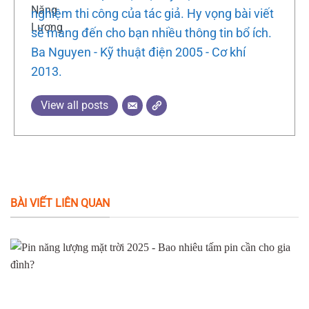
nghiệm thi công của tác giả. Hy vọng bài viết
sẽ mang đến cho bạn nhiều thông tin bổ ích.
Ba Nguyen - Kỹ thuật điện 2005 - Cơ khí
2013.
View all posts
BÀI VIẾT LIÊN QUAN