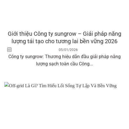
Giới thiệu Công ty sungrow – Giải pháp năng
lượng tái tạo cho tương lai bền vững 2026
05/01/2026
Công ty sungrow: Thương hiệu dẫn đầu giải pháp năng
lượng sạch toàn cầu Công...