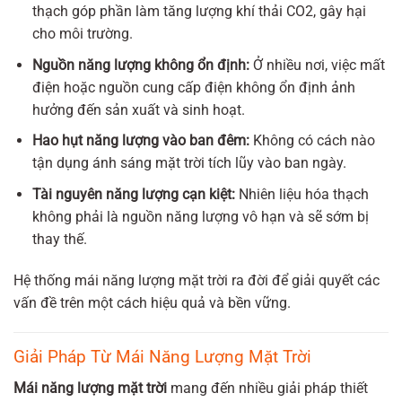
thạch góp phần làm tăng lượng khí thải CO2, gây hại
cho môi trường.
Nguồn năng lượng không ổn định:
Ở nhiều nơi, việc mất
điện hoặc nguồn cung cấp điện không ổn định ảnh
hưởng đến sản xuất và sinh hoạt.
Hao hụt năng lượng vào ban đêm:
Không có cách nào
tận dụng ánh sáng mặt trời tích lũy vào ban ngày.
Tài nguyên năng lượng cạn kiệt:
Nhiên liệu hóa thạch
không phải là nguồn năng lượng vô hạn và sẽ sớm bị
thay thế.
Hệ thống mái năng lượng mặt trời ra đời để giải quyết các
vấn đề trên một cách hiệu quả và bền vững.
Giải Pháp Từ Mái Năng Lượng Mặt Trời
Mái năng lượng mặt trời
mang đến nhiều giải pháp thiết