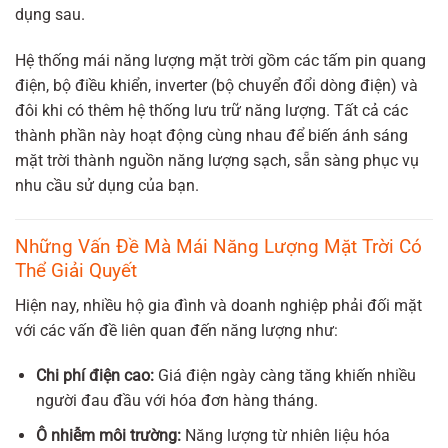
dụng sau.
Hệ thống mái năng lượng mặt trời gồm các tấm pin quang
điện, bộ điều khiển, inverter (bộ chuyển đổi dòng điện) và
đôi khi có thêm hệ thống lưu trữ năng lượng. Tất cả các
thành phần này hoạt động cùng nhau để biến ánh sáng
mặt trời thành nguồn năng lượng sạch, sẵn sàng phục vụ
nhu cầu sử dụng của bạn.
Những Vấn Đề Mà Mái Năng Lượng Mặt Trời Có
Thể Giải Quyết
Hiện nay, nhiều hộ gia đình và doanh nghiệp phải đối mặt
với các vấn đề liên quan đến năng lượng như:
Chi phí điện cao:
Giá điện ngày càng tăng khiến nhiều
người đau đầu với hóa đơn hàng tháng.
Ô nhiễm môi trường:
Năng lượng từ nhiên liệu hóa