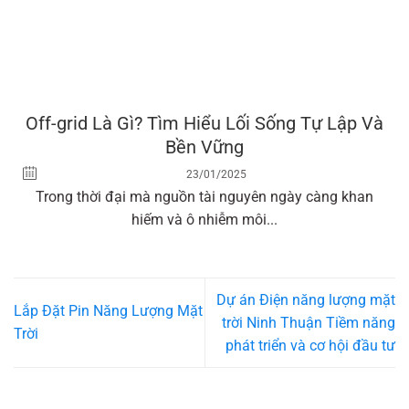
Off-grid Là Gì? Tìm Hiểu Lối Sống Tự Lập Và
Bền Vững
23/01/2025
Trong thời đại mà nguồn tài nguyên ngày càng khan
hiếm và ô nhiễm môi...
Dự án Điện năng lượng mặt
Lắp Đặt Pin Năng Lượng Mặt
trời Ninh Thuận Tiềm năng
Trời
phát triển và cơ hội đầu tư