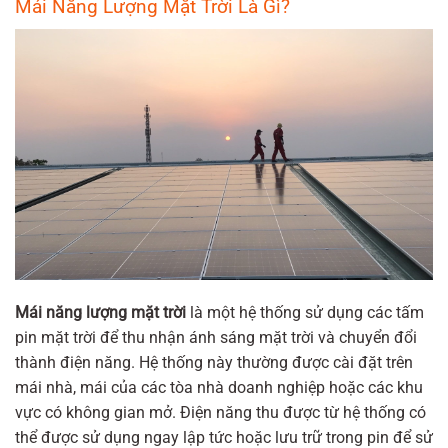
Mái Năng Lượng Mặt Trời Là Gì?
Mái năng lượng mặt trời
là một hệ thống sử dụng các tấm
pin mặt trời để thu nhận ánh sáng mặt trời và chuyển đổi
thành điện năng. Hệ thống này thường được cài đặt trên
mái nhà, mái của các tòa nhà doanh nghiệp hoặc các khu
vực có không gian mở. Điện năng thu được từ hệ thống có
thể được sử dụng ngay lập tức hoặc lưu trữ trong pin để sử