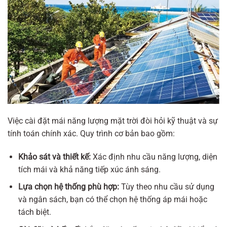
Việc cài đặt mái năng lượng mặt trời đòi hỏi kỹ thuật và sự
tính toán chính xác. Quy trình cơ bản bao gồm:
Khảo sát và thiết kế:
Xác định nhu cầu năng lượng, diện
tích mái và khả năng tiếp xúc ánh sáng.
Lựa chọn hệ thống phù hợp:
Tùy theo nhu cầu sử dụng
và ngân sách, bạn có thể chọn hệ thống áp mái hoặc
tách biệt.