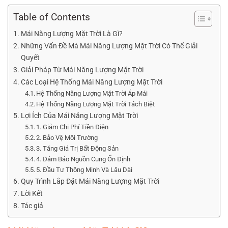
Table of Contents
Mái Năng Lượng Mặt Trời Là Gì?
Những Vấn Đề Mà Mái Năng Lượng Mặt Trời Có Thể Giải
Quyết
Giải Pháp Từ Mái Năng Lượng Mặt Trời
Các Loại Hệ Thống Mái Năng Lượng Mặt Trời
Hệ Thống Năng Lượng Mặt Trời Áp Mái
Hệ Thống Năng Lượng Mặt Trời Tách Biệt
Lợi Ích Của Mái Năng Lượng Mặt Trời
1. Giảm Chi Phí Tiền Điện
2. Bảo Vệ Môi Trường
3. Tăng Giá Trị Bất Động Sản
4. Đảm Bảo Nguồn Cung Ổn Định
5. Đầu Tư Thông Minh Và Lâu Dài
Quy Trình Lắp Đặt Mái Năng Lượng Mặt Trời
Lời Kết
Tác giả