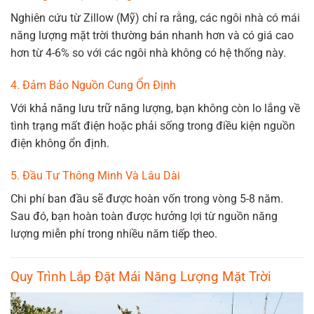
Nghiên cứu từ Zillow (Mỹ) chỉ ra rằng, các ngôi nhà có mái
năng lượng mặt trời thường bán nhanh hơn và có giá cao
hơn từ 4-6% so với các ngôi nhà không có hệ thống này.
4. Đảm Bảo Nguồn Cung Ổn Định
Với khả năng lưu trữ năng lượng, bạn không còn lo lắng về
tình trạng mất điện hoặc phải sống trong điều kiện nguồn
điện không ổn định.
5. Đầu Tư Thông Minh Và Lâu Dài
Chi phí ban đầu sẽ được hoàn vốn trong vòng 5-8 năm.
Sau đó, bạn hoàn toàn được hưởng lợi từ nguồn năng
lượng miễn phí trong nhiều năm tiếp theo.
Quy Trình Lắp Đặt Mái Năng Lượng Mặt Trời