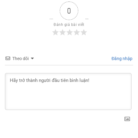
0
Đánh giá bài viết
Theo dõi
Đăng nhập