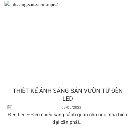
THIẾT KẾ ÁNH SÁNG SÂN VƯỜN TỪ ĐÈN
LED
09/05/2022
Đèn Led – Đèn chiếu sáng cảnh quan cho ngôi nhà hiện
đại cần phải...