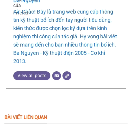
Ba Nguyen
Xin Chào! Đây là trang web cung cấp thông
tin kỹ thuật bổ ích đến tay người tiêu dùng,
kiến thức được chọn lọc kỹ dựa trên kinh
nghiệm thi công của tác giả. Hy vọng bài viết
sẽ mang đến cho bạn nhiều thông tin bổ ích.
Ba Nguyen - Kỹ thuật điện 2005 - Cơ khí
2013.
View all posts
BÀI VIẾT LIÊN QUAN