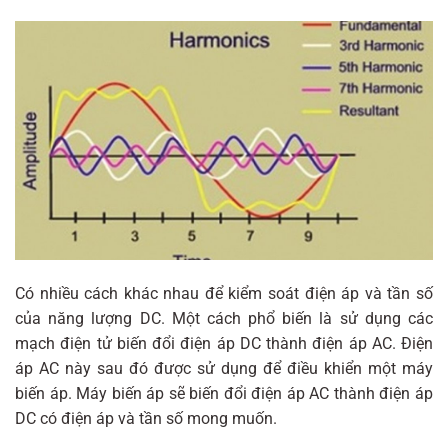
Có nhiều cách khác nhau để kiểm soát điện áp và tần số
của năng lượng DC. Một cách phổ biến là sử dụng các
mạch điện tử biến đổi điện áp DC thành điện áp AC. Điện
áp AC này sau đó được sử dụng để điều khiển một máy
biến áp. Máy biến áp sẽ biến đổi điện áp AC thành điện áp
DC có điện áp và tần số mong muốn.