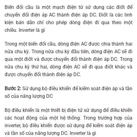
Biến đổi cầu là một mạch điện tử sử dụng các điốt để
chuyển đổi điện áp AC thành điện áp DC. Điốt là các linh
kiện bán dẫn chỉ cho phép dòng điện đi qua theo một
chiều. Inverter là gì
Trong một biến đổi cầu, dòng điện AC được chia thành hai
nửa chu kỳ. Trong nửa chu kỳ đầu tiên, dòng điện AC sẽ đi
qua một điốt và được chuyển đổi thành điện áp DC. Trong
nửa chu kỳ thứ hai, dòng điện AC sẽ đi qua điốt khác và
được chuyển đổi thành điện áp DC.
Bước 2:
Sử dụng bộ điều khiển để kiểm soát điện áp và tần
số của năng lượng DC
Bộ điều khiển là một thiết bị điện tử sử dụng để điều khiển
các hoạt động của một hệ thống. Trong trường hợp của
inverter, bộ điều khiển được sử dụng để kiểm soát điện áp
và tần số của năng lượng DC. Inverter là gì