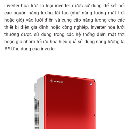
Inverter hòa lưới là loại inverter được sử dụng để kết nối
các nguồn năng lượng tái tạo (như năng lượng mặt trời
hoặc gió) vào lưới điện và cung cấp năng lượng cho các
thiết bị điện gia đình hoặc công nghiệp. Inverter hòa lưới
thường được sử dụng trong các hệ thống điện mặt trời
hoặc gió nhằm tối ưu hóa hiệu quả sử dụng năng lượng tá
## Ứng dụng của inverter