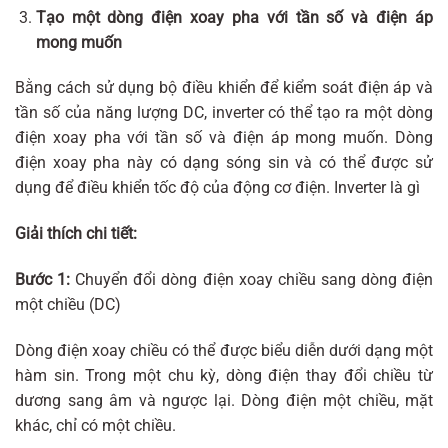
Tạo một dòng điện xoay pha với tần số và điện áp
mong muốn
Bằng cách sử dụng bộ điều khiển để kiểm soát điện áp và
tần số của năng lượng DC, inverter có thể tạo ra một dòng
điện xoay pha với tần số và điện áp mong muốn. Dòng
điện xoay pha này có dạng sóng sin và có thể được sử
dụng để điều khiển tốc độ của động cơ điện. Inverter là gì
Giải thích chi tiết:
Bước 1:
Chuyển đổi dòng điện xoay chiều sang dòng điện
một chiều (DC)
Dòng điện xoay chiều có thể được biểu diễn dưới dạng một
hàm sin. Trong một chu kỳ, dòng điện thay đổi chiều từ
dương sang âm và ngược lại. Dòng điện một chiều, mặt
khác, chỉ có một chiều.