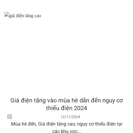
Giá điện tăng vào mùa hè dẫn đến nguy cơ
thiếu điện 2024
12/11/2024
Mùa hè đến, Giá điện tăng cao, nguy cơ thiếu điện tại
các khu vực...