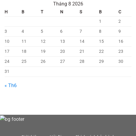
Tháng 8 2026
H
B
T
N
S
B
C
1
2
3
4
5
6
7
8
9
10
11
12
13
14
15
16
17
18
19
20
21
22
23
24
25
26
27
28
29
30
31
« Th6