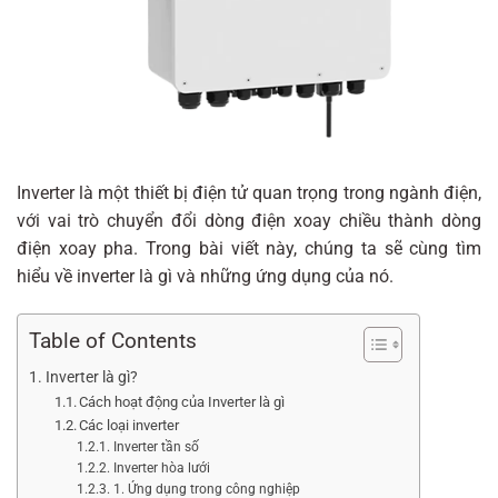
Inverter là một thiết bị điện tử quan trọng trong ngành điện,
với vai trò chuyển đổi dòng điện xoay chiều thành dòng
điện xoay pha. Trong bài viết này, chúng ta sẽ cùng tìm
hiểu về inverter là gì và những ứng dụng của nó.
Table of Contents
Inverter là gì?
Cách hoạt động của Inverter là gì
Các loại inverter
Inverter tần số
Inverter hòa lưới
1. Ứng dụng trong công nghiệp