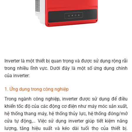
Inverter là một thiết bị quan trọng và được sử dụng rộng rãi
trong nhiều lĩnh vực. Dưới đây là một số ứng dụng chính
của inverter:
1. Ứng dụng trong công nghiệp
Trong ngành công nghiệp, inverter được sử dụng để điều
khiển tốc độ của các động cơ điện như máy móc sản xuất,
hệ thống thang máy, hệ thống thủy lực, hệ thống đóng/mở
cửa tự động,… Việc sử dụng inverter giúp tiết kiệm năng
lượng, tăng hiệu suất và kéo dài tuổi thọ của thiết bị.