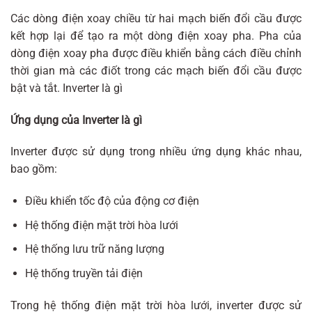
Các dòng điện xoay chiều từ hai mạch biến đổi cầu được
kết hợp lại để tạo ra một dòng điện xoay pha. Pha của
dòng điện xoay pha được điều khiển bằng cách điều chỉnh
thời gian mà các điốt trong các mạch biến đổi cầu được
bật và tắt. Inverter là gì
Ứng dụng của Inverter là gì
Inverter được sử dụng trong nhiều ứng dụng khác nhau,
bao gồm:
Điều khiển tốc độ của động cơ điện
Hệ thống điện mặt trời hòa lưới
Hệ thống lưu trữ năng lượng
Hệ thống truyền tải điện
Trong hệ thống điện mặt trời hòa lưới, inverter được sử