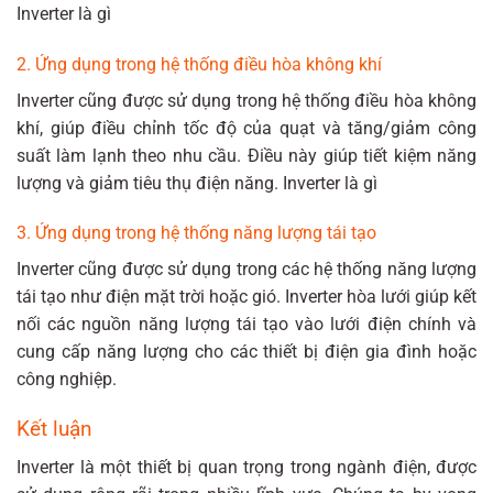
Inverter là gì
2. Ứng dụng trong hệ thống điều hòa không khí
Inverter cũng được sử dụng trong hệ thống điều hòa không
khí, giúp điều chỉnh tốc độ của quạt và tăng/giảm công
suất làm lạnh theo nhu cầu. Điều này giúp tiết kiệm năng
lượng và giảm tiêu thụ điện năng. Inverter là gì
3. Ứng dụng trong hệ thống năng lượng tái tạo
Inverter cũng được sử dụng trong các hệ thống năng lượng
tái tạo như điện mặt trời hoặc gió. Inverter hòa lưới giúp kết
nối các nguồn năng lượng tái tạo vào lưới điện chính và
cung cấp năng lượng cho các thiết bị điện gia đình hoặc
công nghiệp.
Kết luận
Inverter là một thiết bị quan trọng trong ngành điện, được