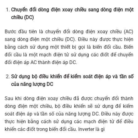
Chuyển đổi dòng điện xoay chiều sang dòng điện một
chiều (DC)
Bước đầu tiên là chuyển đổi dòng điện xoay chiều (AC)
sang dòng điện một chiều (DC). Điều này được thực hiện
bằng cách sử dụng một thiết bị gọi là biến đổi cầu. Biến
đổi cầu là một mạch điện tử sử dụng các điốt để chuyển
đổi điện áp AC thành điện áp DC.
Sử dụng bộ điều khiển để kiểm soát điện áp và tần số
của năng lượng DC
Sau khi dòng điện xoay chiều đã được chuyển đổi thành
dòng điện một chiều, bộ điều khiển sẽ sử dụng để kiểm
soát điện áp và tần số của năng lượng DC. Điều này được
thực hiện bằng cách sử dụng các mạch điện tử để điều
khiển các điốt trong biến đổi cầu. Inverter là gì