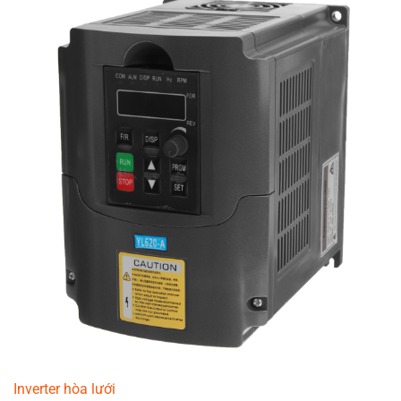
Inverter hòa lưới