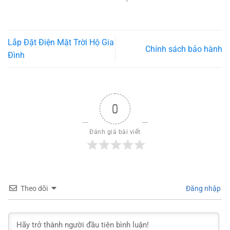
Lắp Đặt Điện Mặt Trời Hộ Gia
Chính sách bảo hành
Đình
0
Đánh giá bài viết
Theo dõi
Đăng nhập