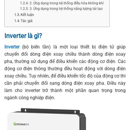
2. Ứng dụng trong hệ thống điều hòa không khí
3. Ứng dụng trong hệ thống năng lượng tái tạo
Kết luận
Tác giả
Inverter là gì?
Inverter
(bộ biến tần) là một loại thiết bị điện tử giúp
chuyển đổi dòng điện xoay chiều thành dòng điện xoay
pha, thường sử dụng để điều khiển các động cơ điện. Các
động cơ điện thông thường đều hoạt động với dòng điện
xoay chiều. Tuy nhiên, để điều khiển tốc độ của động cơ thì
cần phải chuyển đổi sang dòng điện xoay pha. Điều này
làm cho inverter trở thành một phần quan trọng trong
ngành công nghiệp điện.