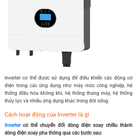
Inverter có thể được sử dụng để điều khiển các động cơ
điện trong các ứng dụng như máy móc công nghiệp, hệ
thống điều hòa không khí, hệ thống thang máy, hệ thống
thủy lực và nhiều ứng dụng khác trong đời sống.
Cách hoạt động của Inverter là gì
Inverter
có thể chuyển đổi dòng điện xoay chiều thành
dòng điện xoay pha thông qua các bước sau: