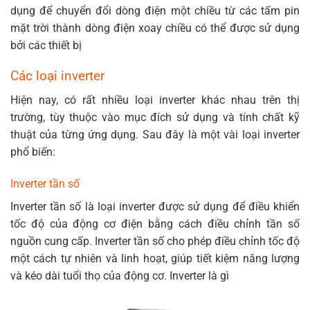
dụng để chuyển đổi dòng điện một chiều từ các tấm pin
mặt trời thành dòng điện xoay chiều có thể được sử dụng
bởi các thiết bị
Các loại inverter
Hiện nay, có rất nhiều loại inverter khác nhau trên thị
trường, tùy thuộc vào mục đích sử dụng và tính chất kỹ
thuật của từng ứng dụng. Sau đây là một vài loại inverter
phổ biến:
Inverter tần số
Inverter tần số là loại inverter được sử dụng để điều khiển
tốc độ của động cơ điện bằng cách điều chỉnh tần số
nguồn cung cấp. Inverter tần số cho phép điều chỉnh tốc độ
một cách tự nhiên và linh hoạt, giúp tiết kiệm năng lượng
và kéo dài tuổi thọ của động cơ. Inverter là gì