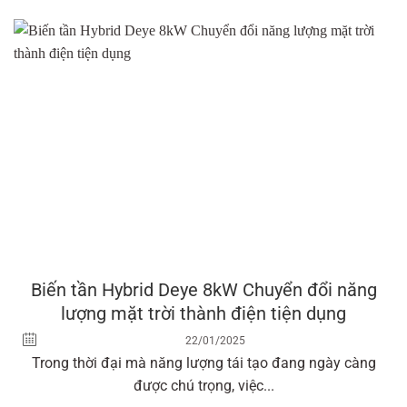
Biến tần Hybrid Deye 8kW Chuyển đổi năng
lượng mặt trời thành điện tiện dụng
22/01/2025
Trong thời đại mà năng lượng tái tạo đang ngày càng
được chú trọng, việc...