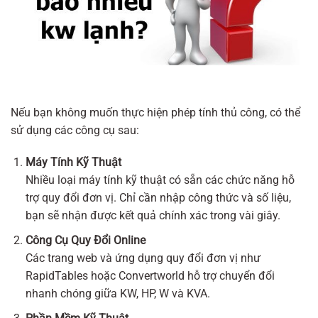
Nếu bạn không muốn thực hiện phép tính thủ công, có thể
sử dụng các công cụ sau:
Máy Tính Kỹ Thuật
Nhiều loại máy tính kỹ thuật có sẵn các chức năng hỗ
trợ quy đổi đơn vị. Chỉ cần nhập công thức và số liệu,
bạn sẽ nhận được kết quả chính xác trong vài giây.
Công Cụ Quy Đổi Online
Các trang web và ứng dụng quy đổi đơn vị như
RapidTables hoặc Convertworld hỗ trợ chuyển đổi
nhanh chóng giữa KW, HP, W và KVA.