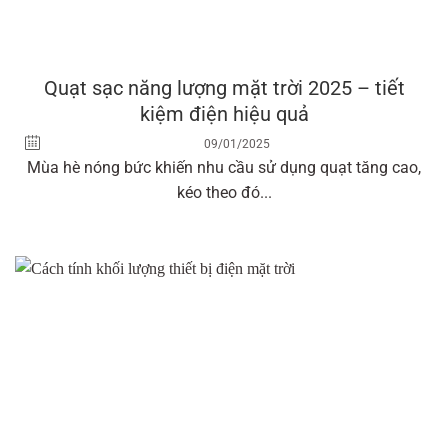
Quạt sạc năng lượng mặt trời 2025 – tiết
kiệm điện hiệu quả
09/01/2025
Mùa hè nóng bức khiến nhu cầu sử dụng quạt tăng cao,
kéo theo đó...