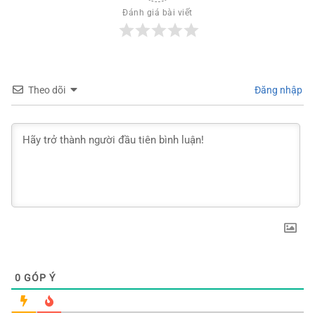
Đánh giá bài viết
Theo dõi
Đăng nhập
0
GÓP Ý