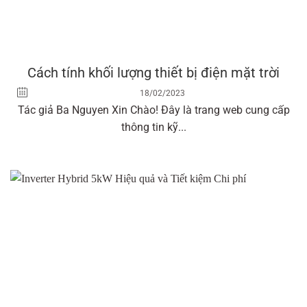
Cách tính khối lượng thiết bị điện mặt trời
18/02/2023
Tác giả Ba Nguyen Xin Chào! Đây là trang web cung cấp
thông tin kỹ...