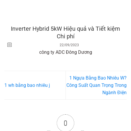
Inverter Hybrid 5kW Hiệu quả và Tiết kiệm
Chi phí
22/09/2023
công ty ADC Đông Dương
1 Ngựa Bằng Bao Nhiêu W?
1 wh bằng bao nhiêu j
Công Suất Quan Trọng Trong
Ngành Điện
0