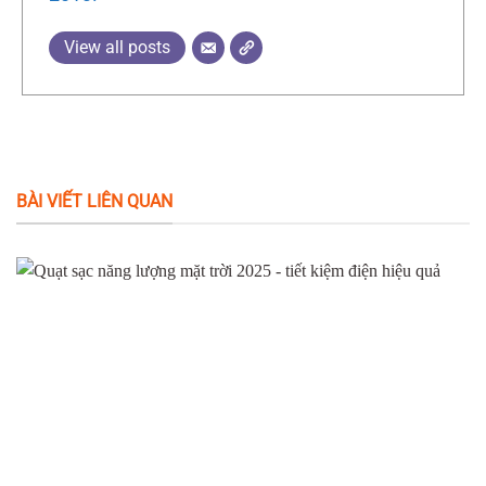
View all posts
BÀI VIẾT LIÊN QUAN