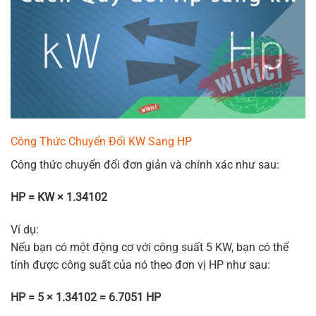
Công Thức Chuyển Đổi KW Sang HP
Công thức chuyển đổi đơn giản và chính xác như sau:
HP = KW × 1.34102
Ví dụ:
Nếu bạn có một động cơ với công suất 5 KW, bạn có thể
tính được công suất của nó theo đơn vị HP như sau:
HP = 5 × 1.34102 = 6.7051 HP