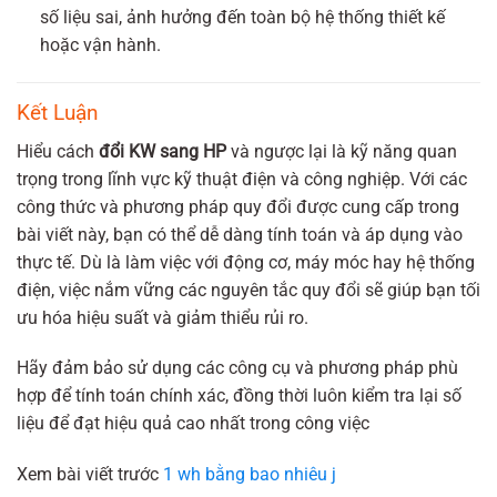
số liệu sai, ảnh hưởng đến toàn bộ hệ thống thiết kế
hoặc vận hành.
Kết Luận
Hiểu cách
đổi KW sang HP
và ngược lại là kỹ năng quan
trọng trong lĩnh vực kỹ thuật điện và công nghiệp. Với các
công thức và phương pháp quy đổi được cung cấp trong
bài viết này, bạn có thể dễ dàng tính toán và áp dụng vào
thực tế. Dù là làm việc với động cơ, máy móc hay hệ thống
điện, việc nắm vững các nguyên tắc quy đổi sẽ giúp bạn tối
ưu hóa hiệu suất và giảm thiểu rủi ro.
Hãy đảm bảo sử dụng các công cụ và phương pháp phù
hợp để tính toán chính xác, đồng thời luôn kiểm tra lại số
liệu để đạt hiệu quả cao nhất trong công việc
Xem bài viết trước
1 wh bằng bao nhiêu j