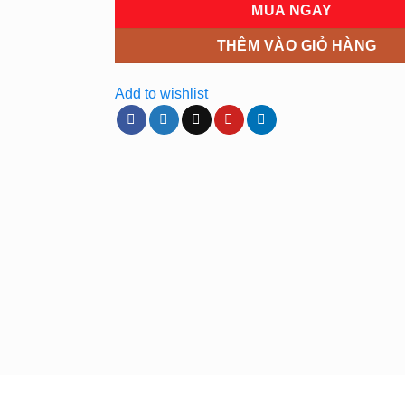
MUA NGAY
THÊM VÀO GIỎ HÀNG
Add to wishlist