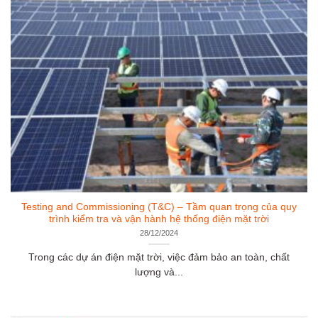
Testing and Commissioning (T&C) – Tầm quan trọng của quy
trình kiểm tra và vận hành hệ thống điện mặt trời
28/12/2024
Trong các dự án điện mặt trời, việc đảm bảo an toàn, chất
lượng và...