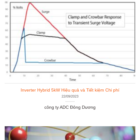
Inverter Hybrid 5kW Hiệu quả và Tiết kiệm Chi phí
22/09/2023
công ty ADC Đông Dương