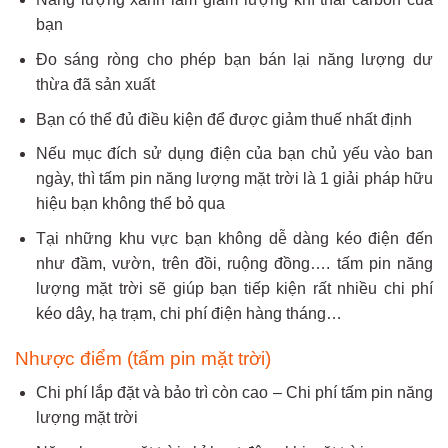
bạn
Đo sáng ròng cho phép bạn bán lại năng lượng dư
thừa đã sản xuất
Bạn có thể đủ điều kiện để được giảm thuế nhất định
Nếu mục đích sử dụng điện của bạn chủ yếu vào ban
ngày, thì tấm pin năng lượng mặt trời là 1 giải pháp hữu
hiệu bạn không thể bỏ qua
Tại những khu vực bạn không dễ dàng kéo điện đến
như đầm, vườn, trên đồi, ruộng đồng…. tấm pin năng
lượng mặt trời sẽ giúp bạn tiếp kiện rất nhiều chi phí
kéo dây, hạ trạm, chi phí điện hàng tháng…
Nhược điểm (tấm pin mặt trời)
Chi phí lắp đặt và bảo trì còn cao – Chi phí tấm pin năng
lượng mặt trời