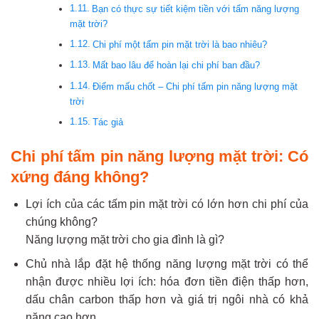
Bạn có thực sự tiết kiệm tiền với tấm năng lượng
mặt trời?
Chi phí một tấm pin mặt trời là bao nhiêu?
Mất bao lâu để hoàn lại chi phí ban đầu?
Điểm mấu chốt – Chi phí tấm pin năng lượng mặt
trời
Tác giả
Chi phí tấm pin năng lượng mặt trời: Có
xứng đáng không?
Lợi ích của các tấm pin mặt trời có lớn hơn chi phí của
chúng không?
Năng lượng mặt trời cho gia đình là gì?
Chủ nhà lắp đặt hệ thống năng lượng mặt trời có thể
nhận được nhiều lợi ích: hóa đơn tiền điện thấp hơn,
dấu chân carbon thấp hơn và giá trị ngôi nhà có khả
năng cao hơn.