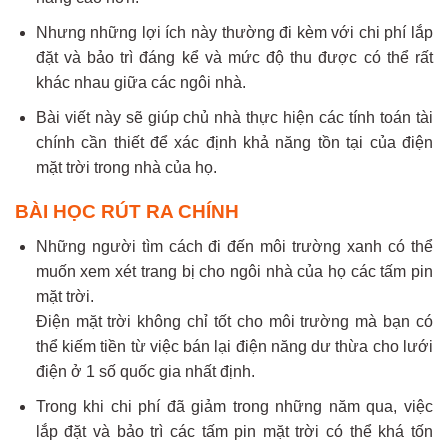
Nhưng những lợi ích này thường đi kèm với chi phí lắp
đặt và bảo trì đáng kể và mức độ thu được có thể rất
khác nhau giữa các ngôi nhà.
Bài viết này sẽ giúp chủ nhà thực hiện các tính toán tài
chính cần thiết để xác định khả năng tồn tại của điện
mặt trời trong nhà của họ.
BÀI HỌC RÚT RA CHÍNH
Những người tìm cách đi đến môi trường xanh có thể
muốn xem xét trang bị cho ngôi nhà của họ các tấm pin
mặt trời.
Điện mặt trời không chỉ tốt cho môi trường mà bạn có
thể kiếm tiền từ việc bán lại điện năng dư thừa cho lưới
điện ở 1 số quốc gia nhất định.
Trong khi chi phí đã giảm trong những năm qua, việc
lắp đặt và bảo trì các tấm pin mặt trời có thể khá tốn