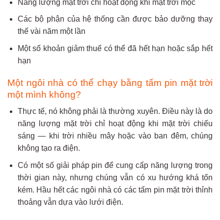
Năng lượng mặt trời chỉ hoạt động khi mặt trời mọc
Các bộ phận của hệ thống cần được bảo dưỡng thay
thế vài năm một lần
Một số khoản giảm thuế có thể đã hết hạn hoặc sắp hết
hạn
Một ngôi nhà có thể chạy bằng tấm pin mặt trời
một mình không?
Thực tế, nó không phải là thường xuyên. Điều này là do
năng lượng mặt trời chỉ hoạt động khi mặt trời chiếu
sáng — khi trời nhiều mây hoặc vào ban đêm, chúng
không tạo ra điện.
Có một số giải pháp pin để cung cấp năng lượng trong
thời gian này, nhưng chúng vẫn có xu hướng khá tốn
kém. Hầu hết các ngôi nhà có các tấm pin mặt trời thỉnh
thoảng vẫn dựa vào lưới điện.