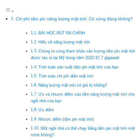
Chi phí tấm pin năng lượng mặt trời: Có xứng đáng không?
BÀI HỌC RÚT RA CHÍNH
Hiểu về năng lượng mặt trời
Chúng ta cùng tham khảo sản lượng tấm pin mặt trời
được tạo ra tại Mỹ trong năm 2020 97,7 gigawatt
Tính toán sản xuất tấm pin mặt trời của bạn
Tính toán chi phí điện mặt trời
Năng lượng mặt trời có giá trị không?
Ưu và nhược điểm của tấm năng lượng mặt trời cho
ngôi nhà của bạn
Ưu điểm
Nhược điểm (tấm pin mặt trời)
Một ngôi nhà có thể chạy bằng tấm pin mặt trời một
mình không?