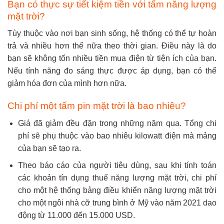
Bạn có thực sự tiết kiệm tiền với tấm năng lượng
mặt trời?
Tùy thuộc vào nơi bạn sinh sống, hệ thống có thể tự hoàn
trả và nhiều hơn thế nữa theo thời gian. Điều này là do
bạn sẽ không tốn nhiều tiền mua điện từ tiện ích của bạn.
Nếu tính năng đo sáng thực được áp dụng, bạn có thể
giảm hóa đơn của mình hơn nữa.
Chi phí một tấm pin mặt trời là bao nhiêu?
Giá đã giảm đều đặn trong những năm qua. Tổng chi
phí sẽ phụ thuộc vào bao nhiêu kilowatt điện mà mảng
của bạn sẽ tạo ra.
Theo báo cáo của người tiêu dùng, sau khi tính toán
các khoản tín dụng thuế năng lượng mặt trời, chi phí
cho một hệ thống bảng điều khiển năng lượng mặt trời
cho một ngôi nhà cỡ trung bình ở Mỹ vào năm 2021 dao
động từ 11.000 đến 15.000 USD.