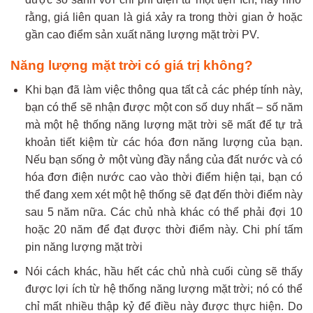
rằng, giá liên quan là giá xảy ra trong thời gian ở hoặc
gần cao điểm sản xuất năng lượng mặt trời PV.
Năng lượng mặt trời có giá trị không?
Khi bạn đã làm việc thông qua tất cả các phép tính này,
bạn có thể sẽ nhận được một con số duy nhất – số năm
mà một hệ thống năng lượng mặt trời sẽ mất để tự trả
khoản tiết kiệm từ các hóa đơn năng lượng của bạn.
Nếu bạn sống ở một vùng đầy nắng của đất nước và có
hóa đơn điện nước cao vào thời điểm hiện tại, bạn có
thể đang xem xét một hệ thống sẽ đạt đến thời điểm này
sau 5 năm nữa. Các chủ nhà khác có thể phải đợi 10
hoặc 20 năm để đạt được thời điểm này. Chi phí tấm
pin năng lượng mặt trời
Nói cách khác, hầu hết các chủ nhà cuối cùng sẽ thấy
được lợi ích từ hệ thống năng lượng mặt trời; nó có thể
chỉ mất nhiều thập kỷ để điều này được thực hiện. Do