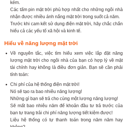
kém.
Các tấm pin mặt trời phù hợp nhất cho những ngôi nhà
nhận được nhiều ánh nắng mặt trời trong suốt cả năm.
Trước khi cam kết sử dụng điện mặt trời, hãy chắc chắn
hiểu cả các yếu tố xã hội và kinh tế.
Hiểu về năng lượng mặt trời
Về nguyên tắc, việc tìm hiểu xem việc lắp đặt năng
lượng mặt trời cho ngôi nhà của bạn có hợp lý về mặt
tài chính hay không là điều đơn giản. Bạn sẽ cần phải
tính toán:
Chi phí của hệ thống điện mặt trời!
Nó sẽ tạo ra bao nhiêu năng lượng!
Những gì bạn sẽ trả cho cùng một lượng năng lượng!
Sẽ mất bao nhiêu năm để khoản đầu tư trả trước của
bạn tự trang trải chi phí năng lượng tiết kiệm được!
Liệu hệ thống có tự thanh toán trong năm năm hay
không?