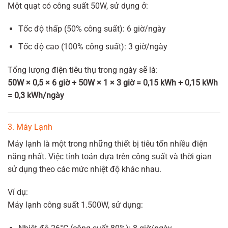
Một quạt có công suất 50W, sử dụng ở:
Tốc độ thấp (50% công suất): 6 giờ/ngày
Tốc độ cao (100% công suất): 3 giờ/ngày
Tổng lượng điện tiêu thụ trong ngày sẽ là:
50W × 0,5 × 6 giờ + 50W × 1 × 3 giờ = 0,15 kWh + 0,15 kWh
= 0,3 kWh/ngày
3. Máy Lạnh
Máy lạnh là một trong những thiết bị tiêu tốn nhiều điện
năng nhất. Việc tính toán dựa trên công suất và thời gian
sử dụng theo các mức nhiệt độ khác nhau.
Ví dụ:
Máy lạnh công suất 1.500W, sử dụng: