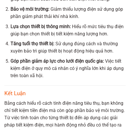
Bảo vệ môi trường:
Giảm thiểu lượng điện sử dụng góp
phần giảm phát thải khí nhà kính.
Lựa chọn thiết bị thông minh:
Hiểu rõ mức tiêu thụ điện
giúp bạn chọn thiết bị tiết kiệm năng lượng hơn.
Tăng tuổi thọ thiết bị:
Sử dụng đúng cách và thường
xuyên bảo trì giúp thiết bị hoạt động hiệu quả hơn.
Góp phần giảm áp lực cho lưới điện quốc gia:
Việc tiết
kiệm điện ở quy mô cá nhân có ý nghĩa lớn khi áp dụng
trên toàn xã hội.
Kết Luận
Bằng cách hiểu rõ cách tính điện năng tiêu thụ, bạn không
chỉ tiết kiệm tiền điện mà còn góp phần bảo vệ môi trường.
Từ việc tính toán cho từng thiết bị đến áp dụng các giải
pháp tiết kiệm điện, mọi hành động nhỏ đều có thể tạo ra