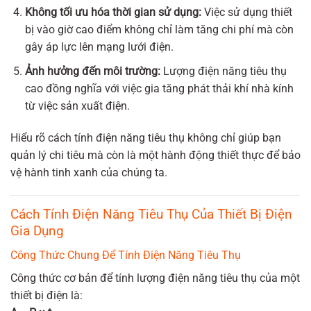
Không tối ưu hóa thời gian sử dụng:
Việc sử dụng thiết
bị vào giờ cao điểm không chỉ làm tăng chi phí mà còn
gây áp lực lên mạng lưới điện.
Ảnh hưởng đến môi trường:
Lượng điện năng tiêu thụ
cao đồng nghĩa với việc gia tăng phát thải khí nhà kính
từ việc sản xuất điện.
Hiểu rõ cách tính điện năng tiêu thụ không chỉ giúp bạn
quản lý chi tiêu mà còn là một hành động thiết thực để bảo
vệ hành tinh xanh của chúng ta.
Cách Tính Điện Năng Tiêu Thụ Của Thiết Bị Điện
Gia Dụng
Công Thức Chung Để Tính Điện Năng Tiêu Thụ
Công thức cơ bản để tính lượng điện năng tiêu thụ của một
thiết bị điện là: