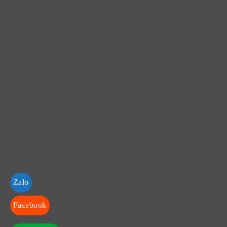
Zalo
Facebook