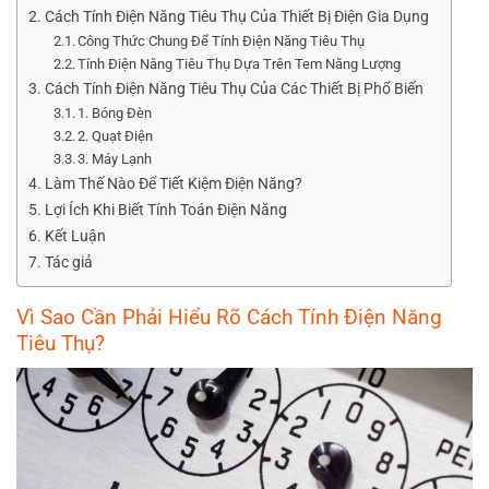
Cách Tính Điện Năng Tiêu Thụ Của Thiết Bị Điện Gia Dụng
Công Thức Chung Để Tính Điện Năng Tiêu Thụ
Tính Điện Năng Tiêu Thụ Dựa Trên Tem Năng Lượng
Cách Tính Điện Năng Tiêu Thụ Của Các Thiết Bị Phổ Biến
1. Bóng Đèn
2. Quạt Điện
3. Máy Lạnh
Làm Thế Nào Để Tiết Kiệm Điện Năng?
Lợi Ích Khi Biết Tính Toán Điện Năng
Kết Luận
Tác giả
Vì Sao Cần Phải Hiểu Rõ Cách Tính Điện Năng
Tiêu Thụ?