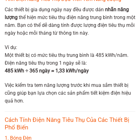
Các thiết bị gia dụng ngày nay đều được dán
nhãn năng
lượng
thể hiện mức tiêu thụ điện năng trung bình trong một
năm. Bạn có thể dễ dàng tính được lượng điện tiêu thụ mỗi
ngày hoặc mỗi tháng từ thông tin này.
Ví dụ:
Một thiết bị có mức tiêu thụ trung bình là 485 kWh/năm.
Điện năng tiêu thụ trong 1 ngày sẽ là:
485 kWh ÷ 365 ngày ≈ 1,33 kWh/ngày
Việc kiểm tra tem năng lượng trước khi mua sắm thiết bị
cũng giúp bạn lựa chọn các sản phẩm tiết kiệm điện hiệu
quả hơn.
Cách Tính Điện Năng Tiêu Thụ Của Các Thiết Bị
Phổ Biến
1. Bóng Đèn