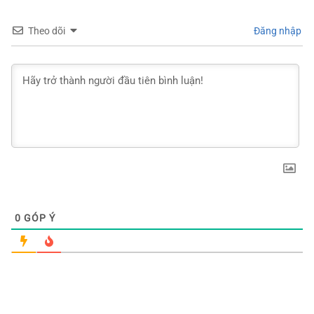
Theo dõi
Đăng nhập
0
GÓP Ý