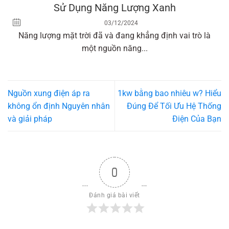
Sử Dụng Năng Lượng Xanh
03/12/2024
Năng lượng mặt trời đã và đang khẳng định vai trò là
một nguồn năng...
Nguồn xung điện áp ra
1kw bằng bao nhiêu w? Hiểu
không ổn định Nguyên nhân
Đúng Để Tối Ưu Hệ Thống
và giải pháp
Điện Của Bạn
0
Đánh giá bài viết