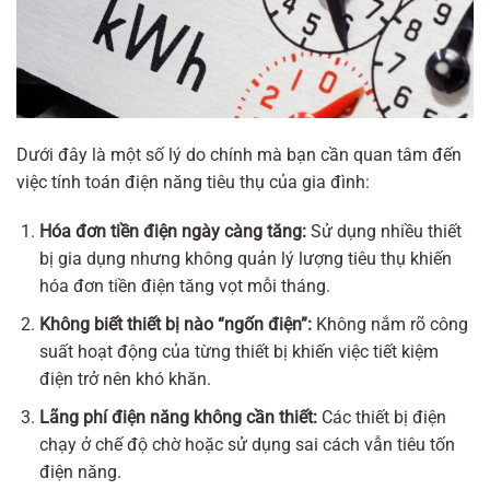
Dưới đây là một số lý do chính mà bạn cần quan tâm đến
việc tính toán điện năng tiêu thụ của gia đình:
Hóa đơn tiền điện ngày càng tăng:
Sử dụng nhiều thiết
bị gia dụng nhưng không quản lý lượng tiêu thụ khiến
hóa đơn tiền điện tăng vọt mỗi tháng.
Không biết thiết bị nào “ngốn điện”:
Không nắm rõ công
suất hoạt động của từng thiết bị khiến việc tiết kiệm
điện trở nên khó khăn.
Lãng phí điện năng không cần thiết:
Các thiết bị điện
chạy ở chế độ chờ hoặc sử dụng sai cách vẫn tiêu tốn
điện năng.