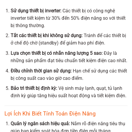
Sử dụng thiết bị inverter:
Các thiết bị có công nghệ
inverter tiết kiệm từ 30% đến 50% điện năng so với thiết
bị thông thường.
Tắt các thiết bị khi không sử dụng:
Tránh để các thiết bị
ở chế độ chờ (standby) để giảm hao phí điện.
Lựa chọn thiết bị có nhãn năng lượng 5 sao:
Đây là
những sản phẩm đạt tiêu chuẩn tiết kiệm điện cao nhất.
Điều chỉnh thời gian sử dụng:
Hạn chế sử dụng các thiết
bị công suất cao vào giờ cao điểm.
Bảo trì thiết bị định kỳ:
Vệ sinh máy lạnh, quạt, tủ lạnh
định kỳ giúp tăng hiệu suất hoạt động và tiết kiệm điện.
Lợi Ích Khi Biết Tính Toán Điện Năng
Quản lý ngân sách hiệu quả:
Nắm rõ điện năng tiêu thụ
giúp bạn kiểm soát hóa đơn tiền điện mỗi tháng.