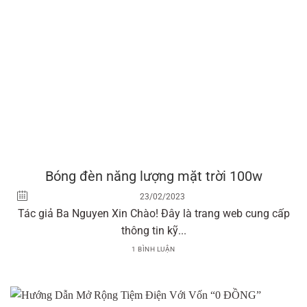
Bóng đèn năng lượng mặt trời 100w
23/02/2023
Tác giả Ba Nguyen Xin Chào! Đây là trang web cung cấp
thông tin kỹ...
1 BÌNH LUẬN