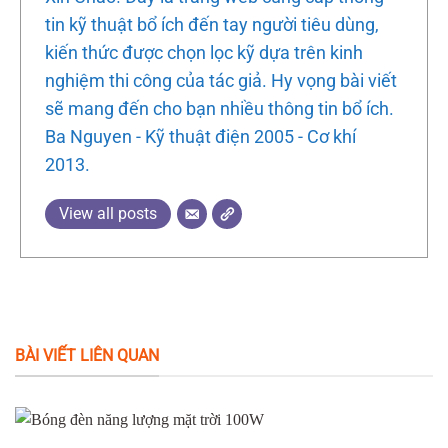
tin kỹ thuật bổ ích đến tay người tiêu dùng,
kiến thức được chọn lọc kỹ dựa trên kinh
nghiệm thi công của tác giả. Hy vọng bài viết
sẽ mang đến cho bạn nhiều thông tin bổ ích.
Ba Nguyen - Kỹ thuật điện 2005 - Cơ khí
2013.
View all posts
BÀI VIẾT LIÊN QUAN