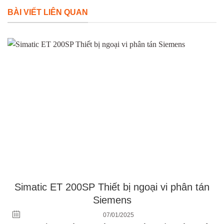
BÀI VIẾT LIÊN QUAN
Simatic ET 200SP Thiết bị ngoại vi phân tán
Siemens
07/01/2025