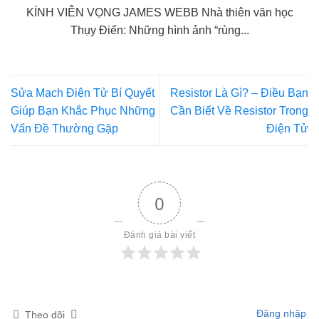
KÍNH VIỄN VỌNG JAMES WEBB Nhà thiên văn học
Thụy Điển: Những hình ảnh “rùng...
Sửa Mạch Điện Tử Bí Quyết
Resistor Là Gì? – Điều Bạn
Giúp Bạn Khắc Phục Những
Cần Biết Về Resistor Trong
Vấn Đề Thường Gặp
Điện Tử
0
Đánh giá bài viết
Đăng nhập
Theo dõi