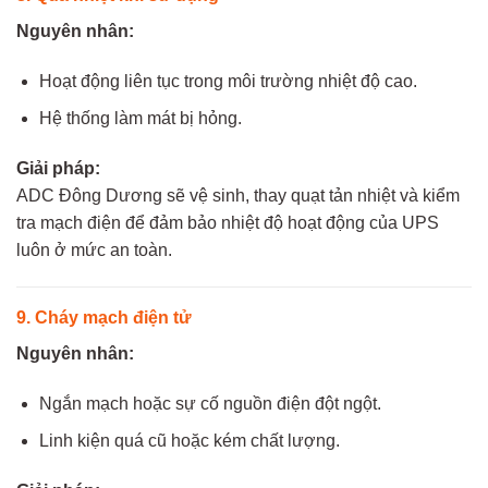
Nguyên nhân:
Hoạt động liên tục trong môi trường nhiệt độ cao.
Hệ thống làm mát bị hỏng.
Giải pháp:
ADC Đông Dương sẽ vệ sinh, thay quạt tản nhiệt và kiểm
tra mạch điện để đảm bảo nhiệt độ hoạt động của UPS
luôn ở mức an toàn.
9. Cháy mạch điện tử
Nguyên nhân:
Ngắn mạch hoặc sự cố nguồn điện đột ngột.
Linh kiện quá cũ hoặc kém chất lượng.