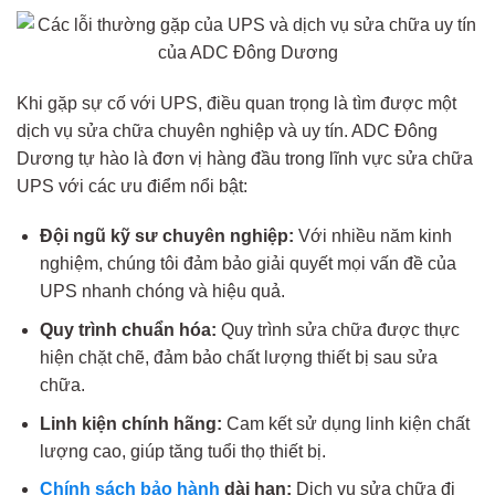
Khi gặp sự cố với UPS, điều quan trọng là tìm được một
dịch vụ sửa chữa chuyên nghiệp và uy tín. ADC Đông
Dương tự hào là đơn vị hàng đầu trong lĩnh vực sửa chữa
UPS với các ưu điểm nổi bật:
Đội ngũ kỹ sư chuyên nghiệp:
Với nhiều năm kinh
nghiệm, chúng tôi đảm bảo giải quyết mọi vấn đề của
UPS nhanh chóng và hiệu quả.
Quy trình chuẩn hóa:
Quy trình sửa chữa được thực
hiện chặt chẽ, đảm bảo chất lượng thiết bị sau sửa
chữa.
Linh kiện chính hãng:
Cam kết sử dụng linh kiện chất
lượng cao, giúp tăng tuổi thọ thiết bị.
Chính sách bảo hành
dài hạn:
Dịch vụ sửa chữa đi