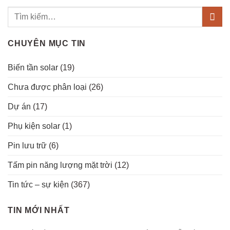
CHUYÊN MỤC TIN
Biến tần solar
(19)
Chưa được phân loại
(26)
Dự án
(17)
Phụ kiện solar
(1)
Pin lưu trữ
(6)
Tấm pin năng lượng mặt trời
(12)
Tin tức – sự kiện
(367)
TIN MỚI NHẤT