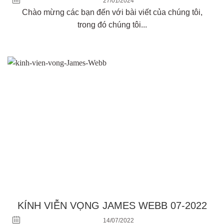
27/01/2024
Chào mừng các bạn đến với bài viết của chúng tôi,
trong đó chúng tôi...
KÍNH VIỄN VỌNG JAMES WEBB 07-2022
14/07/2022