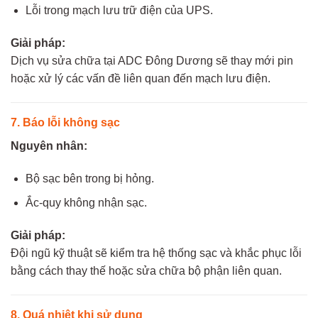
Lỗi trong mạch lưu trữ điện của UPS.
Giải pháp:
Dịch vụ sửa chữa tại ADC Đông Dương sẽ thay mới pin
hoặc xử lý các vấn đề liên quan đến mạch lưu điện.
7. Báo lỗi không sạc
Nguyên nhân:
Bộ sạc bên trong bị hỏng.
Ắc-quy không nhận sạc.
Giải pháp:
Đội ngũ kỹ thuật sẽ kiểm tra hệ thống sạc và khắc phục lỗi
bằng cách thay thế hoặc sửa chữa bộ phận liên quan.
8. Quá nhiệt khi sử dụng