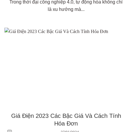
Trong thời đại công nghiệp 4.0, tự động hóa không chỉ
là xu hướng mà...
Giá Điện 2023 Các Bậc Giá Và Cách Tính
Hóa Đơn