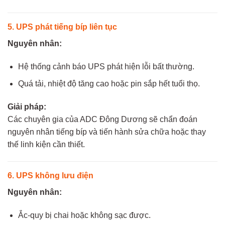
5. UPS phát tiếng bíp liên tục
Nguyên nhân:
Hệ thống cảnh báo UPS phát hiện lỗi bất thường.
Quá tải, nhiệt độ tăng cao hoặc pin sắp hết tuổi thọ.
Giải pháp:
Các chuyên gia của ADC Đông Dương sẽ chẩn đoán
nguyên nhân tiếng bíp và tiến hành sửa chữa hoặc thay
thế linh kiện cần thiết.
6. UPS không lưu điện
Nguyên nhân:
Ắc-quy bị chai hoặc không sạc được.