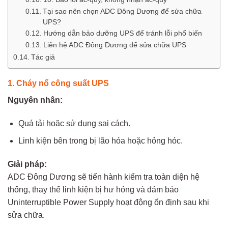
Tại sao nên chọn ADC Đông Dương để sửa chữa
UPS?
Hướng dẫn bảo dưỡng UPS để tránh lỗi phổ biến
Liên hệ ADC Đông Dương để sửa chữa UPS
Tác giả
1. Cháy nổ công suất UPS
Nguyên nhân:
Quá tải hoặc sử dụng sai cách.
Linh kiện bên trong bị lão hóa hoặc hỏng hóc.
Giải pháp:
ADC Đông Dương sẽ tiến hành kiểm tra toàn diện hệ
thống, thay thế linh kiện bị hư hỏng và đảm bảo
Uninterruptible Power Supply hoạt động ổn định sau khi
sửa chữa.