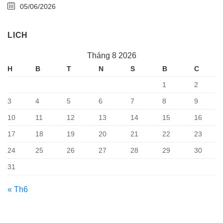
05/06/2026
LICH
Tháng 8 2026
H
B
T
N
S
B
C
1
2
3
4
5
6
7
8
9
10
11
12
13
14
15
16
17
18
19
20
21
22
23
24
25
26
27
28
29
30
31
« Th6