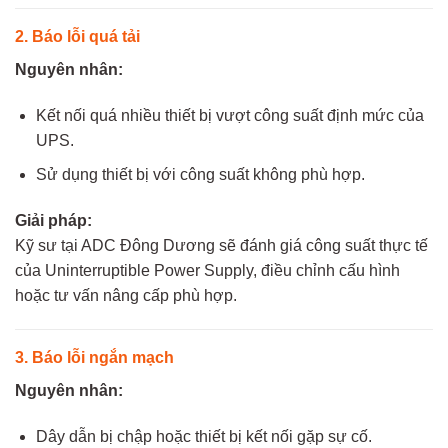
2. Báo lỗi quá tải
Nguyên nhân:
Kết nối quá nhiều thiết bị vượt công suất định mức của
UPS.
Sử dụng thiết bị với công suất không phù hợp.
Giải pháp:
Kỹ sư tại ADC Đông Dương sẽ đánh giá công suất thực tế
của Uninterruptible Power Supply, điều chỉnh cấu hình
hoặc tư vấn nâng cấp phù hợp.
3. Báo lỗi ngắn mạch
Nguyên nhân:
Dây dẫn bị chập hoặc thiết bị kết nối gặp sự cố.