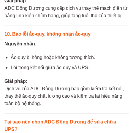
Giải pháp:
ADC Đông Dương cung cấp dịch vụ thay thế mạch điện tử
bằng linh kiện chính hãng, giúp tăng tuổi thọ của thiết bị.
10. Báo lỗi ắc-quy, không nhận ắc-quy
Nguyên nhân:
Ắc-quy bị hỏng hoặc không tương thích.
Lỗi trong kết nối giữa ắc-quy và UPS.
Giải pháp:
Dịch vụ của ADC Đông Dương bao gồm kiểm tra kết nối,
thay thế ắc-quy chất lượng cao và kiểm tra lại hiệu năng
toàn bộ hệ thống.
Tại sao nên chọn ADC Đông Dương để sửa chữa
UPS?