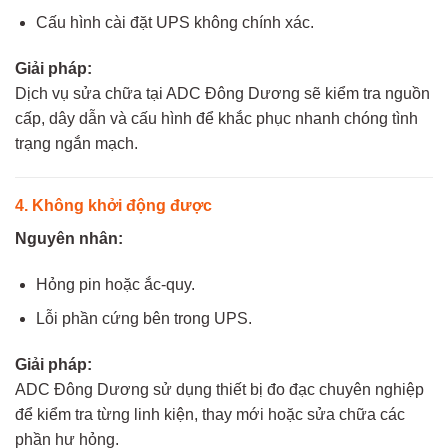
Cấu hình cài đặt UPS không chính xác.
Giải pháp:
Dịch vụ sửa chữa tại ADC Đông Dương sẽ kiểm tra nguồn
cấp, dây dẫn và cấu hình để khắc phục nhanh chóng tình
trạng ngắn mạch.
4. Không khởi động được
Nguyên nhân:
Hỏng pin hoặc ắc-quy.
Lỗi phần cứng bên trong UPS.
Giải pháp:
ADC Đông Dương sử dụng thiết bị đo đạc chuyên nghiệp
để kiểm tra từng linh kiện, thay mới hoặc sửa chữa các
phần hư hỏng.