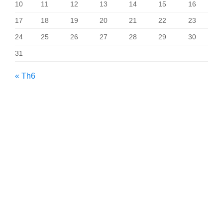
10
11
12
13
14
15
16
17
18
19
20
21
22
23
24
25
26
27
28
29
30
31
« Th6