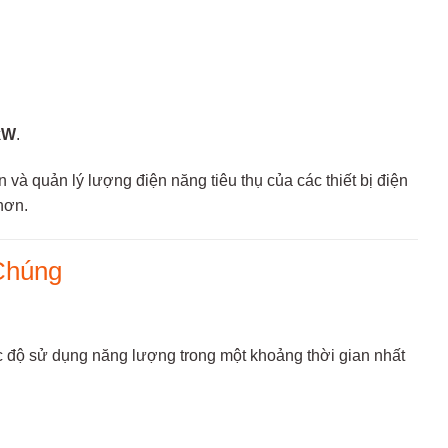
kW
.
và quản lý lượng điện năng tiêu thụ của các thiết bị điện
hơn.
Chúng
ốc độ sử dụng năng lượng trong một khoảng thời gian nhất