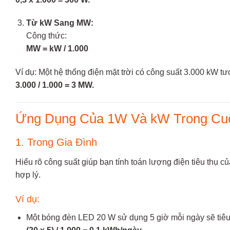
Từ kW Sang MW:
Công thức:
MW = kW / 1.000
Ví dụ: Một hệ thống điện mặt trời có công suất 3.000 kW 
3.000 / 1.000 = 3 MW.
Ứng Dụng Của 1W Và kW Trong Cu
1. Trong Gia Đình
Hiểu rõ công suất giúp bạn tính toán lượng điện tiêu thụ c
hợp lý.
Ví dụ:
Một bóng đèn LED 20 W sử dụng 5 giờ mỗi ngày sẽ tiêu