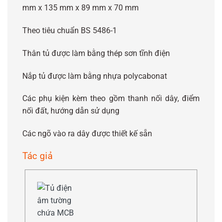
mm x 135 mm x 89 mm x 70 mm
Theo tiêu chuẩn BS 5486-1
Thân tủ được làm bằng thép sơn tĩnh điện
Nắp tủ được làm bằng nhựa polycabonat
Các phụ kiện kèm theo gồm thanh nối dây, điểm
nối đất, hướng dẫn sử dụng
Các ngõ vào ra dây được thiết kế sẵn
Tác giả