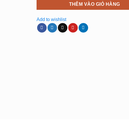
THÊM VÀO GIỎ HÀNG
Add to wishlist