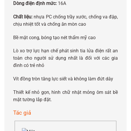
Dòng điện định mức:
16A
Chất liệu:
nhựa PC chống trầy xước, chống va đập,
chịu nhiệt tốt và chống ăn mòn cao
Bề mặt cong, bóng tạo nét thẩm mỹ cao
Lò xo trợ lực hạn chế phát sinh tia lửa điện rất an
toàn cho người sử dụng nhất là đối với các gia
đình có trẻ nhỏ
Vít đồng tròn tăng lực siết và không làm đứt dây
Thiết kế nhỏ gọn, hình chữ nhật mỏng ôm sát bề
mặt tường lắp đặt.
Tác giả