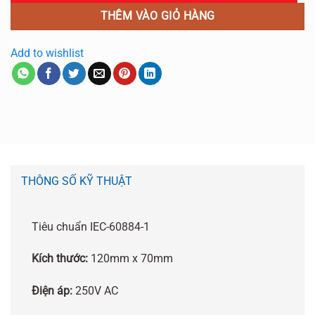
THÊM VÀO GIỎ HÀNG
Add to wishlist
THÔNG SỐ KỸ THUẬT
Tiêu chuẩn IEC-60884-1
Kích thước:
120mm x 70mm
Điện áp:
250V AC