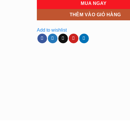
MUA NGAY
THÊM VÀO GIỎ HÀNG
Add to wishlist