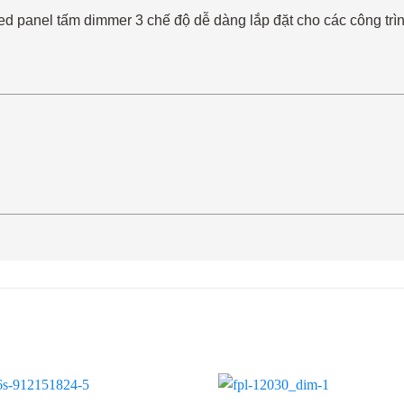
d panel tấm dimmer 3 chế độ dễ dàng lắp đặt cho các công trìn