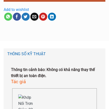
Add to wishlist
THÔNG SỐ KỸ THUẬT
Thông tin cảnh báo: Không có khả năng thay thế
thiết bị an toàn điện.
Tác giả