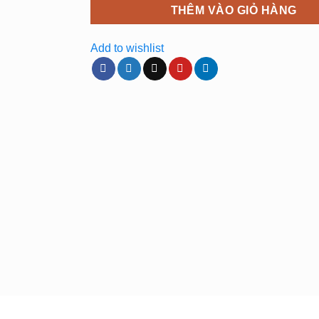
THÊM VÀO GIỎ HÀNG
Add to wishlist