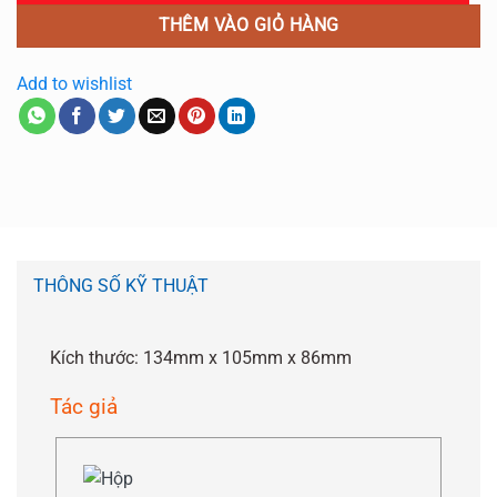
THÊM VÀO GIỎ HÀNG
Add to wishlist
THÔNG SỐ KỸ THUẬT
Kích thước: 134mm x 105mm x 86mm
Tác giả