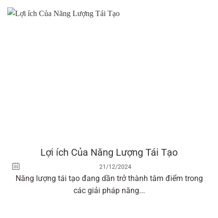
Lợi ích Của Năng Lượng Tái Tạo
21/12/2024
Năng lượng tái tạo đang dần trở thành tâm điểm trong
các giải pháp năng...