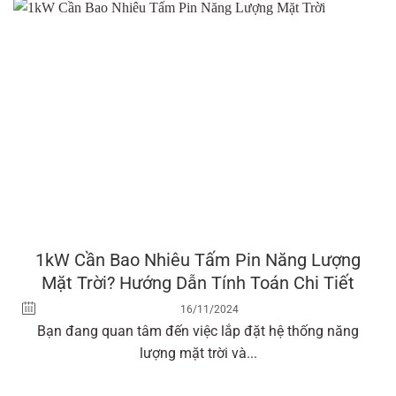
1kW Cần Bao Nhiêu Tấm Pin Năng Lượng
Mặt Trời? Hướng Dẫn Tính Toán Chi Tiết
16/11/2024
Bạn đang quan tâm đến việc lắp đặt hệ thống năng
lượng mặt trời và...