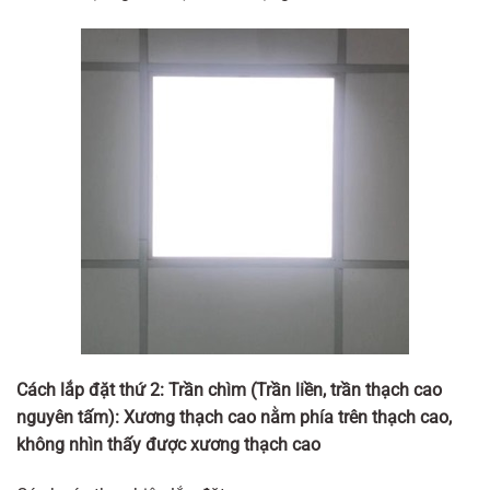
Cách lắp đặt thứ 2: Trần chìm (Trần liền, trần thạch cao
nguyên tấm): Xương thạch cao nằm phía trên thạch cao,
không nhìn thấy được xương thạch cao