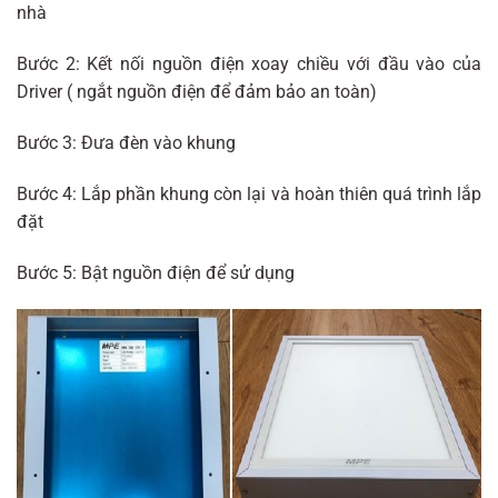
nhà
Bước 2: Kết nối nguồn điện xoay chiều với đầu vào của
Driver ( ngắt nguồn điện để đảm bảo an toàn)
Bước 3: Đưa đèn vào khung
Bước 4: Lắp phần khung còn lại và hoàn thiên quá trình lắp
đặt
Bước 5: Bật nguồn điện để sử dụng