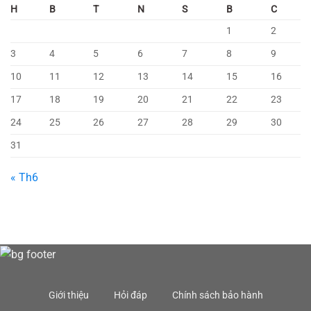
H
B
T
N
S
B
C
1
2
3
4
5
6
7
8
9
10
11
12
13
14
15
16
17
18
19
20
21
22
23
24
25
26
27
28
29
30
31
« Th6
Giới thiệu
Hỏi đáp
Chính sách bảo hành