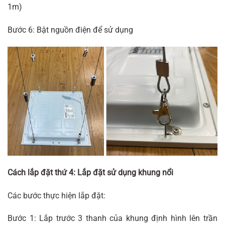
1m)
Bước 6: Bật nguồn điện để sử dụng
Cách lắp đặt thứ 4: Lắp đặt sử dụng khung nổi
Các bước thực hiện lắp đặt:
Bước 1: Lắp trước 3 thanh của khung định hình lên trần