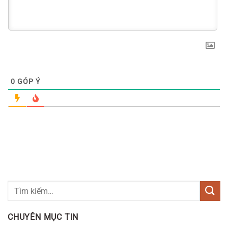
0
GÓP Ý
CHUYÊN MỤC TIN