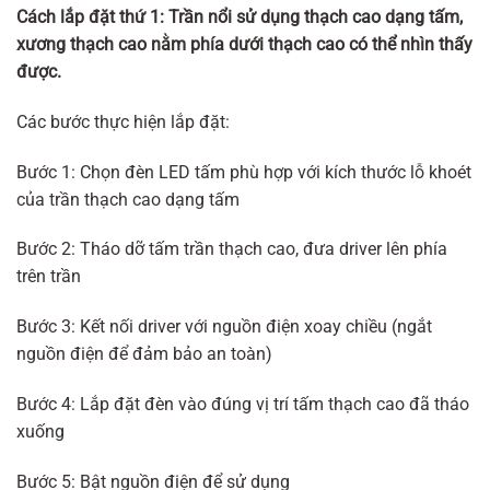
Cách lắp đặt thứ 1: Trần nổi sử dụng thạch cao dạng tấm,
xương thạch cao nằm phía dưới thạch cao có thể nhìn thấy
được.
Các bước thực hiện lắp đặt:
Bước 1: Chọn đèn LED tấm phù hợp với kích thước lỗ khoét
của trần thạch cao dạng tấm
Bước 2: Tháo dỡ tấm trần thạch cao, đưa driver lên phía
trên trần
Bước 3: Kết nối driver với nguồn điện xoay chiều (ngắt
nguồn điện để đảm bảo an toàn)
Bước 4: Lắp đặt đèn vào đúng vị trí tấm thạch cao đã tháo
xuống
Bước 5: Bật nguồn điện để sử dụng