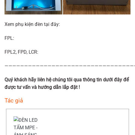
Xem phụ kiện đèn tại đây:
FPL:
FPL2, FPD, LCR:
—————————————————————————————————
Quý khách hãy liên hệ chúng tôi qua thông tin dưới đây để
được tư vấn và hướng dẫn lắp đặt !
Tác giả