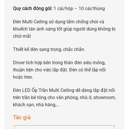
Quy cách đóng gói:
1 cái/hộp – 10 cái/thùng
Đèn Multi Ceiling sử dụng tấm chống chói và
khuếch tán ánh sáng tốt giúp người dùng không bị
chói mắt
Thiết kế đèn sang trọng, chắc chắn.
Driver tích hợp bên trong thân đèn siêu mỏng,
thuận tiện cho việc lắp đặt. Đèn có thể lắp nổi
hoặc treo.
Đèn LED Ốp Trần Multi Ceiling dễ dàng lắp đặt nổi
trên trần bê tông cho văn phòng, nhà ở, showroom,
khách sạn, nhà hàng,…
Tác giả