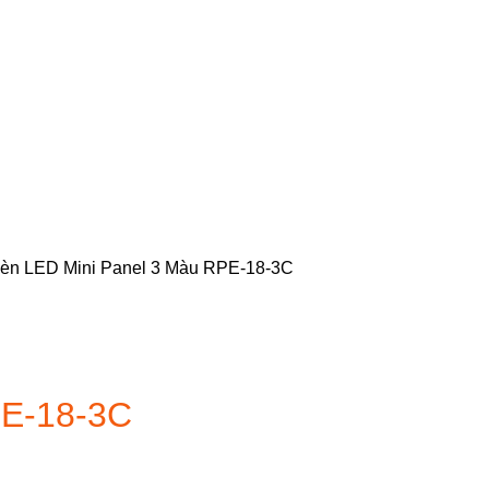
èn LED Mini Panel 3 Màu RPE-18-3C
PE-18-3C