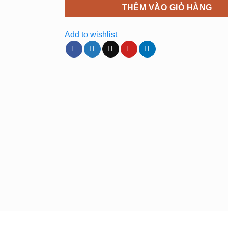
THÊM VÀO GIỎ HÀNG
Add to wishlist