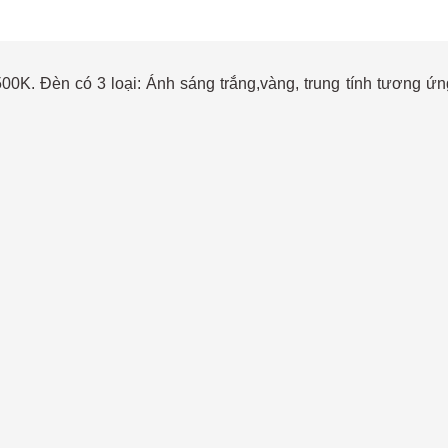
K. Đèn có 3 loại: Ánh sáng trắng,vàng, trung tính tương 