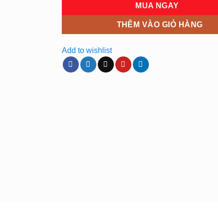
MUA NGAY
THÊM VÀO GIỎ HÀNG
Add to wishlist