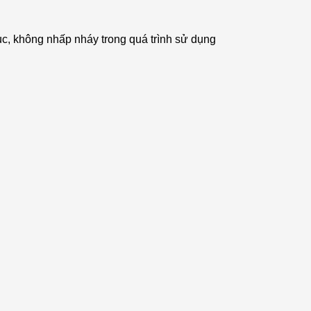
c, không nhấp nháy trong quá trình sử dụng