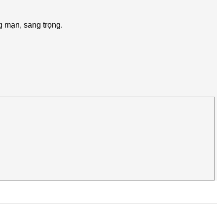
g mạn, sang trọng.