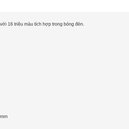
 16 triệu màu tích hợp trong bóng đèn.
7mm