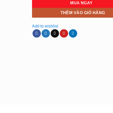
MUA NGAY
THÊM VÀO GIỎ HÀNG
Add to wishlist