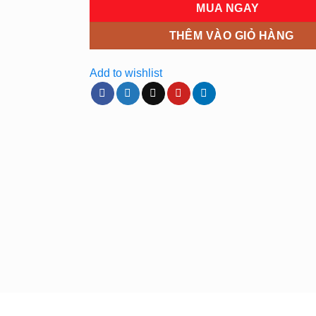
MUA NGAY
THÊM VÀO GIỎ HÀNG
Add to wishlist