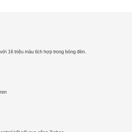
 16 triệu màu tích hợp trong bóng đèn.
5mm