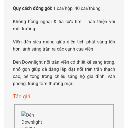
Quy cách đóng gói:
1 cái/hộp, 40 cái/thùng
Không hồng ngoại & tia cực tím. Thân thiện với
môi trường
Viền đèn siêu mỏng giúp diện tích phát sáng lớn
hơn, ánh sáng tràn ra các cạnh của viền
Đèn Downlight nổi tràn viền có thiết kế sang trọng,
nhỏ gọn giúp dễ dàng lắp đặt nổi trên trần thạch
cao, bê tông trong chiếu sáng hộ gia đình, văn
phòng, trung tâm thương mại.
Tác giả