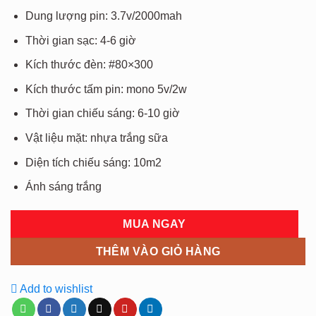
Dung lượng pin: 3.7v/2000mah
Thời gian sạc: 4-6 giờ
Kích thước đèn: #80×300
Kích thước tấm pin: mono 5v/2w
Thời gian chiếu sáng: 6-10 giờ
Vật liệu mặt: nhựa trắng sữa
Diện tích chiếu sáng: 10m2
Ánh sáng trắng
MUA NGAY
THÊM VÀO GIỎ HÀNG
Add to wishlist