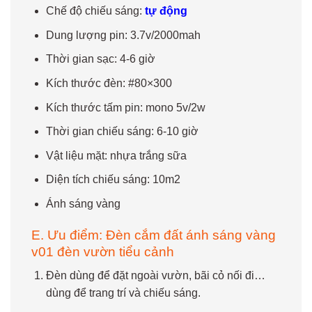
Chế độ chiếu sáng:
tự động
Dung lượng pin: 3.7v/2000mah
Thời gian sạc: 4-6 giờ
Kích thước đèn: #80×300
Kích thước tấm pin: mono 5v/2w
Thời gian chiếu sáng: 6-10 giờ
Vật liệu mặt: nhựa trắng sữa
Diện tích chiếu sáng: 10m2
Ánh sáng vàng
E. Ưu điểm: Đèn cắm đất ánh sáng vàng
v01 đèn vườn tiểu cảnh
Đèn dùng để đặt ngoài vườn, bãi cỏ nối đi…
dùng để trang trí và chiếu sáng.