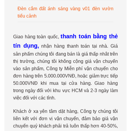
Đèn cắm đất ánh sáng vàng v01 đèn vườn
tiểu cảnh
thanh toán bằng thẻ
Giao hàng toàn quốc,
tín dụng,
nhận hàng thanh toán tại nhà. Giá
sản phẩm chúng tôi đang bán là giá thấp nhât trên
thị trường, chúng tôi không cộng giá vận chuyển
vào sản phẩm, Công ty Miễn phí vận chuyển cho
đơn hàng trên 5.000.000VNĐ, hoặc giảm trực tiếp
50.000VNĐ khi mua tại cửa hàng. Giao hàng
trong ngày đối với khu vực HCM và 2-3 ngày làm
việc đối với các tỉnh.
Khách ở xa yên tâm dặt hàng, Công ty chúng tôi
liên kết với đơn vị vận chuyển, đảm bảo giá vận
chuyển quý khách phải trả luôn thấp hơn 40-50%,