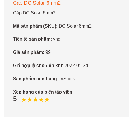
Cáp DC Solar 6mm2
Cáp DC Solar 6mm2
Mã sản phẩm (SKU):
DC Solar 6mm2
Tiền tệ sản phẩm:
vnd
Giá sản phẩm:
99
Giá hợp lệ cho đến khi:
2022-05-24
Sản phẩm còn hàng:
InStock
Xếp hạng của biên tập viên:
5