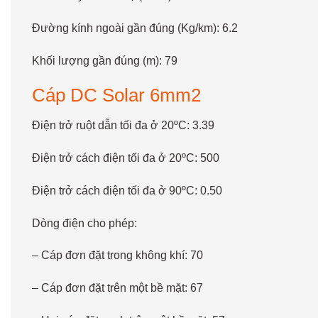
Đường kính ngoài gần đúng (Kg/km): 6.2
Khối lượng gần đúng (m): 79
Cáp DC Solar 6mm2
Điện trở ruột dẫn tối đa ở 20ºC: 3.39
Điện trở cách điện tối đa ở 20ºC: 500
Điện trở cách điện tối đa ở 90ºC: 0.50
Dòng điện cho phép:
– Cáp đơn đặt trong không khí: 70
– Cáp đơn đặt trên một bề mặt: 67