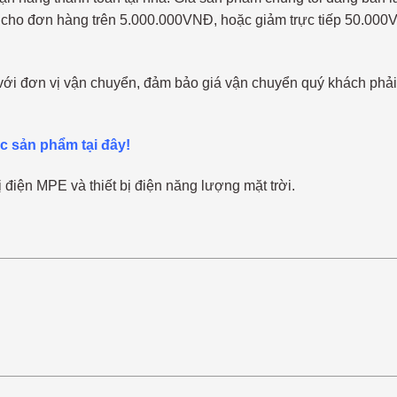
cho đơn hàng trên 5.000.000VNĐ, hoặc giảm trực tiếp 50.000V
 với đơn vị vận chuyển, đảm bảo giá vận chuyển quý khách phải
ác sản phẩm tại đây!
ị điện MPE và thiết bị điện năng lượng mặt trời.