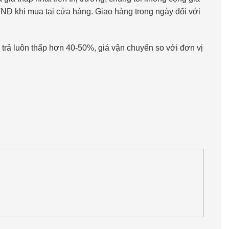
NĐ khi mua tại cửa hàng. Giao hàng trong ngày đối với
 trả luôn thấp hơn 40-50%, giá vận chuyển so với đơn vị