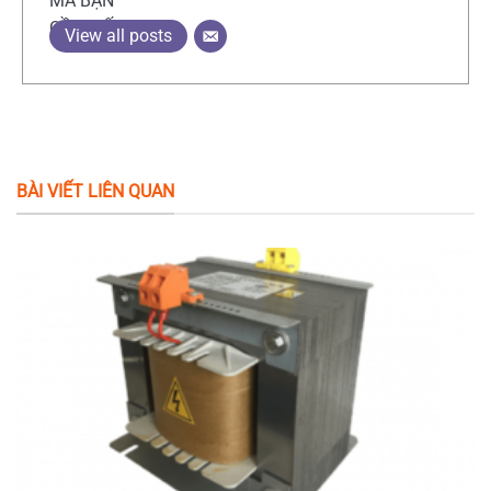
View all posts
BÀI VIẾT LIÊN QUAN