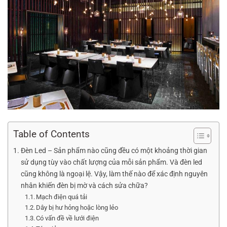
Table of Contents
Đèn Led – Sản phẩm nào cũng đều có một khoảng thời gian
sử dụng tùy vào chất lượng của mỗi sản phẩm. Và đèn led
cũng không là ngoại lệ. Vậy, làm thế nào để xác định nguyên
nhân khiến đèn bị mờ và cách sửa chữa?
Mạch điện quá tải
Dây bị hư hỏng hoặc lòng lẻo
Có vấn đề về lưới điện