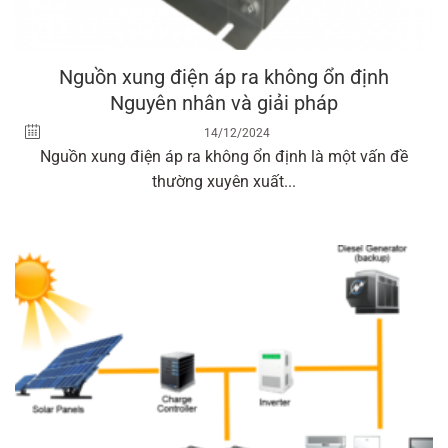
Nguồn xung điện áp ra không ổn định
Nguyên nhân và giải pháp
14/12/2024
Nguồn xung điện áp ra không ổn định là một vấn đề
thường xuyên xuất...