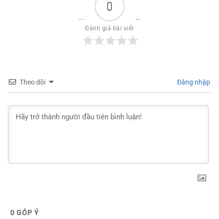
0
Đánh giá bài viết
Theo dõi
Đăng nhập
0
GÓP Ý