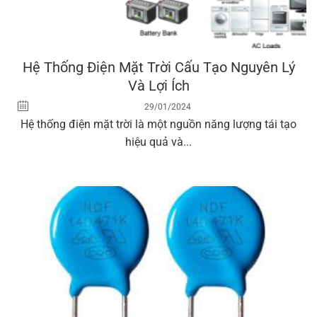
Hệ Thống Điện Mặt Trời Cấu Tạo Nguyên Lý
Và Lợi Ích
29/01/2024
Hệ thống điện mặt trời là một nguồn năng lượng tái tạo
hiệu quả và...